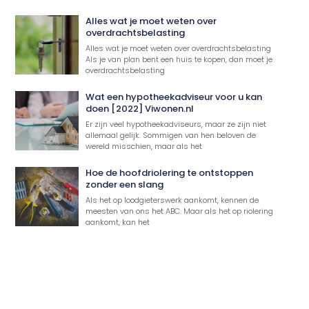
Alles wat je moet weten over
overdrachtsbelasting
Alles wat je moet weten over overdrachtsbelasting
Als je van plan bent een huis te kopen, dan moet je
overdrachtsbelasting
Wat een hypotheekadviseur voor u kan
doen [2022] Viwonen.nl
Er zijn veel hypotheekadviseurs, maar ze zijn niet
allemaal gelijk. Sommigen van hen beloven de
wereld misschien, maar als het
Hoe de hoofdriolering te ontstoppen
zonder een slang
Als het op loodgieterswerk aankomt, kennen de
meesten van ons het ABC. Maar als het op riolering
aankomt, kan het