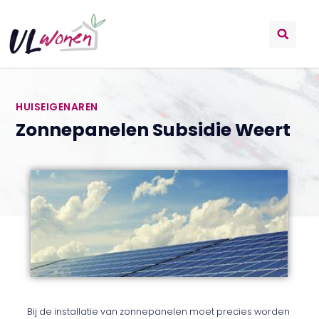
HUISEIGENAREN
Zonnepanelen Subsidie Weert
Bij de installatie van zonnepanelen moet precies worden