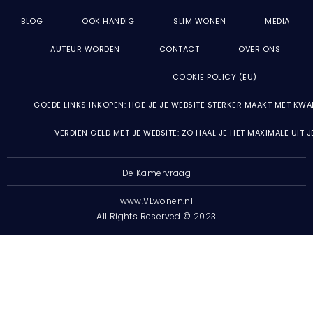
BLOG
OOK HANDIG
SLIM WONEN
MEDIA
AUTEUR WORDEN
CONTACT
OVER ONS
COOKIE POLICY (EU)
GOEDE LINKS INKOPEN: HOE JE JE WEBSITE STERKER MAAKT MET KWA
VERDIEN GELD MET JE WEBSITE: ZO HAAL JE HET MAXIMALE UIT 
De Kamervraag
www.VLwonen.nl
All Rights Reserved © 2023