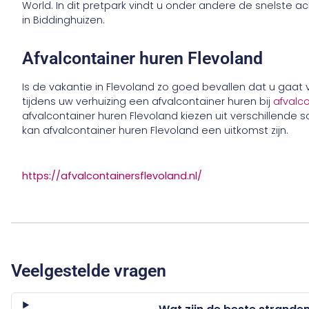
World. In dit pretpark vindt u onder andere de snelste a
in Biddinghuizen.
Afvalcontainer huren Flevoland
Is de vakantie in Flevoland zo goed bevallen dat u gaat 
tijdens uw verhuizing een afvalcontainer huren bij
afvalc
afvalcontainer huren Flevoland kiezen uit verschillende 
kan afvalcontainer huren Flevoland een uitkomst zijn.
https://afvalcontainersflevoland.nl/
Veelgestelde vragen