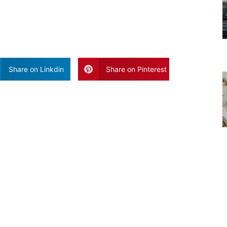
Share on Linkdin
Share on Pinterest