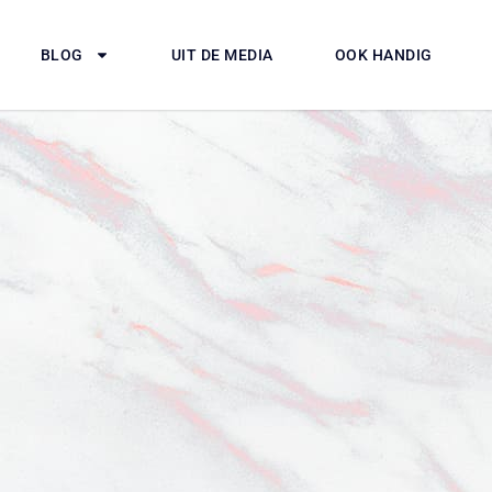
BLOG
UIT DE MEDIA
OOK HANDIG