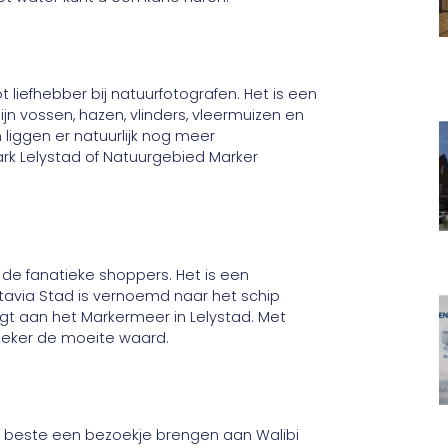
liefhebber bij natuurfotografen. Het is een
n vossen, hazen, vlinders, vleermuizen en
liggen er natuurlijk nog meer
rk Lelystad of Natuurgebied Marker
 de fanatieke shoppers. Het is een
via Stad is vernoemd naar het schip
ligt aan het Markermeer in Lelystad. Met
zeker de moeite waard.
t beste een bezoekje brengen aan Walibi