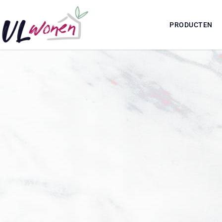
PRODUCTEN