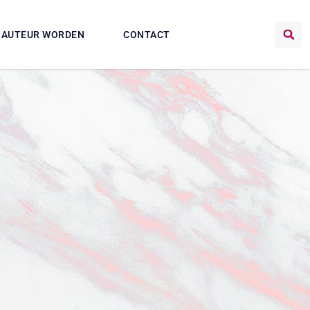
AUTEUR WORDEN
CONTACT