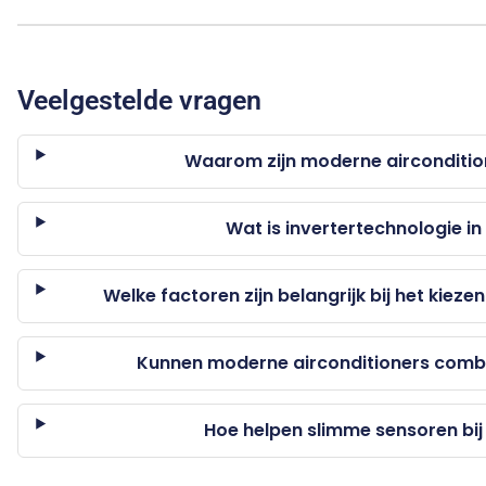
Veelgestelde vragen
Waarom zijn moderne aircondition
Wat is invertertechnologie in
Welke factoren zijn belangrijk bij het kieze
Kunnen moderne airconditioners comb
Hoe helpen slimme sensoren bij