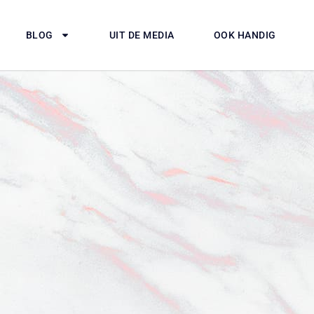
BLOG
UIT DE MEDIA
OOK HANDIG