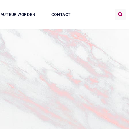
AUTEUR WORDEN
CONTACT