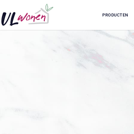
PRODUCTEN