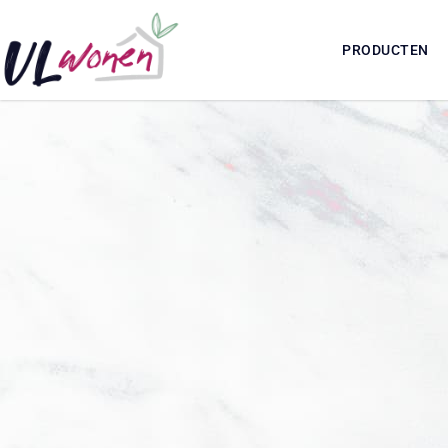
PRODUCTEN