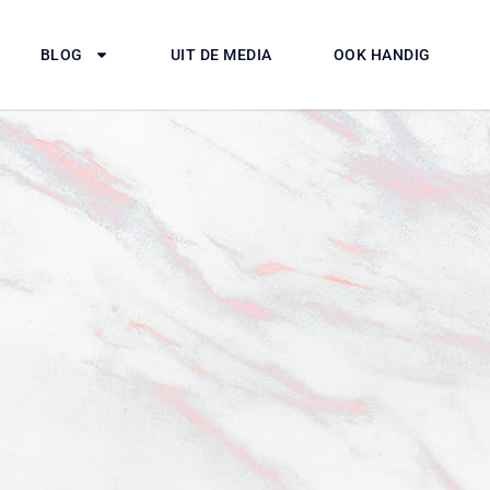
BLOG
UIT DE MEDIA
OOK HANDIG