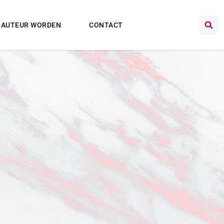
AUTEUR WORDEN
CONTACT