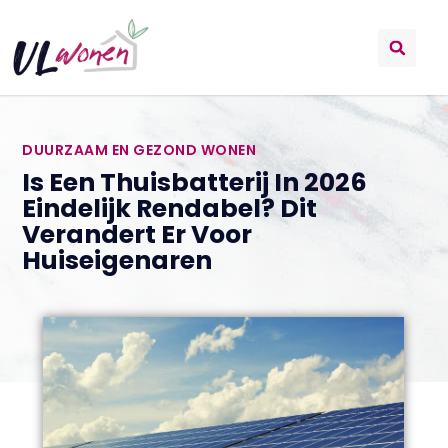
DUURZAAM EN GEZOND WONEN
Is Een Thuisbatterij In 2026
Eindelijk Rendabel? Dit
Verandert Er Voor
Huiseigenaren