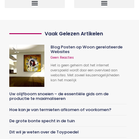
Vaak Gelezen Artikelen
Blog Posten op Woon gerelateerde
Websites
Geen Reacties
Het is geen geheim dat het internet
overspoeld wordt door een overvloed aan
websites. Met zoveel keuzemogelijkheden
kan het moeilijk
Uw olijfboom snoeien – de essentiële gids om de
productie te maximaliseren
Hoe kan je van termieten afkomen of voorkomen?
De grote bonte specht in de tuin
Dit wil je weten over de Toypoedel