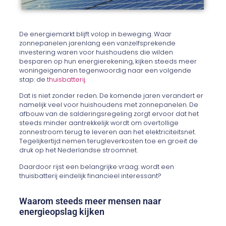
De energiemarkt blijft volop in beweging. Waar
zonnepanelen jarenlang een vanzelfsprekende
investering waren voor huishoudens die wilden
besparen op hun energierekening, kijken steeds meer
woningeigenaren tegenwoordig naar een volgende
stap: de
thuisbatterij
.
Dat is niet zonder reden. De komende jaren verandert er
namelijk veel voor huishoudens met zonnepanelen. De
afbouw van de salderingsregeling zorgt ervoor dat het
steeds minder aantrekkelijk wordt om overtollige
zonnestroom terug te leveren aan het elektriciteitsnet.
Tegelijkertijd nemen terugleverkosten toe en groeit de
druk op het Nederlandse stroomnet.
Daardoor rijst een belangrijke vraag: wordt een
thuisbatterij eindelijk financieel interessant?
Waarom steeds meer mensen naar
energieopslag kijken