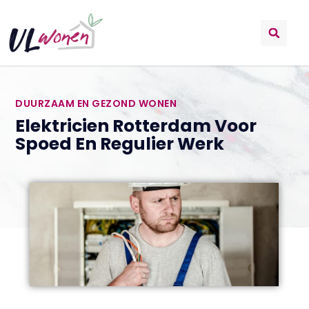
DUURZAAM EN GEZOND WONEN
Elektricien Rotterdam Voor
Spoed En Regulier Werk