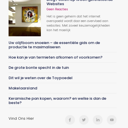
Websites
Geen Reacties
Het is geen geheim dat het internet
overspoeld wordt door een overvloed aan
websites. Met zoveel keuzemogelijkheden
kan het moeilijk
Uw olijfboom snoeien – de essentiële gids om de
productie te maximaliseren
Hoe kan je van termieten afkomen of voorkomen?
De grote bonte specht in de tuin
Dit wil je weten over de Toypoedel
Makelaarsland
Keramische pan kopen, waarom? en welke is dan de
beste?
Vind Ons Hier