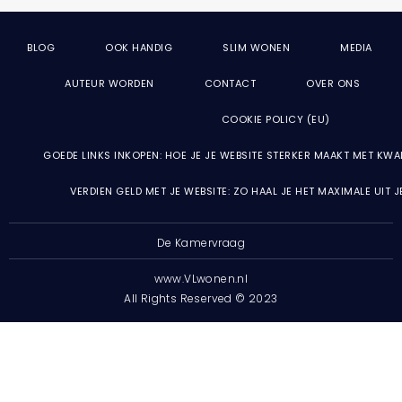
BLOG
OOK HANDIG
SLIM WONEN
MEDIA
AUTEUR WORDEN
CONTACT
OVER ONS
COOKIE POLICY (EU)
GOEDE LINKS INKOPEN: HOE JE JE WEBSITE STERKER MAAKT MET KWA
VERDIEN GELD MET JE WEBSITE: ZO HAAL JE HET MAXIMALE UIT 
De Kamervraag
www.VLwonen.nl
All Rights Reserved © 2023