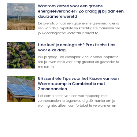
Waarom kiezen voor een groene
energieleverancier? Zo draag jij bij aan een
duurzamere wereld
De overstap naar een groene energieleverancier is
een van de simpelste én krachtigste manieren om
jouw ecologische voetafdruk direct te
Hoe leef je ecologisch? Praktische tips
voor elke dag
Wil je graag Eco Woonplek vind je volop inspiratie
om je leven stap voor stap groener en gezonder te
maken. In
5 Essentiële Tips voor het Kiezen van een
Warmtepomp in Combinatie met
Zonnepanelen
Het combineren van een warmtepomp met
zonnepanelen is tegenwoordig dé manier om je
woning niet alleen comfortabel te verwarmen en