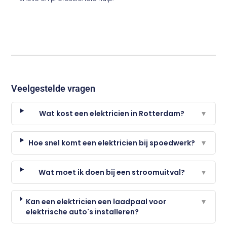
Veelgestelde vragen
Wat kost een elektricien in Rotterdam?
▼
Hoe snel komt een elektricien bij spoedwerk?
▼
Wat moet ik doen bij een stroomuitval?
▼
Kan een elektricien een laadpaal voor
▼
elektrische auto's installeren?