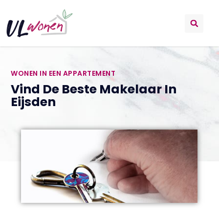
WONEN IN EEN APPARTEMENT
Vind De Beste Makelaar In
Eijsden