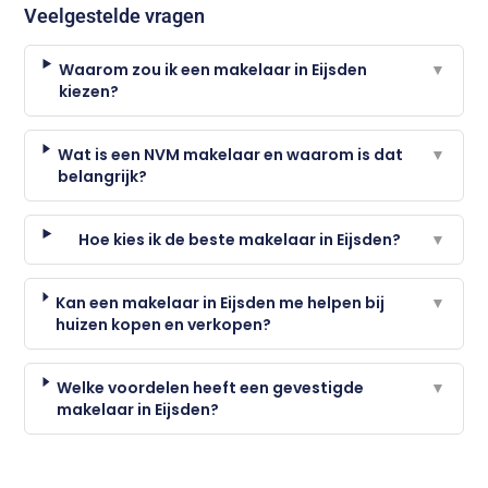
Veelgestelde vragen
Waarom zou ik een makelaar in Eijsden
▼
kiezen?
Wat is een NVM makelaar en waarom is dat
▼
belangrijk?
Hoe kies ik de beste makelaar in Eijsden?
▼
Kan een makelaar in Eijsden me helpen bij
▼
huizen kopen en verkopen?
Welke voordelen heeft een gevestigde
▼
makelaar in Eijsden?