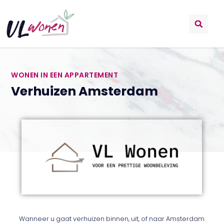
WONEN IN EEN APPARTEMENT
Verhuizen Amsterdam
Wanneer u gaat verhuizen binnen, uit, of naar Amsterdam