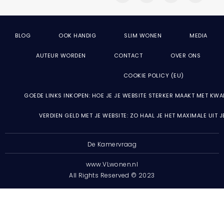
BLOG
OOK HANDIG
SLIM WONEN
MEDIA
AUTEUR WORDEN
CONTACT
OVER ONS
COOKIE POLICY (EU)
GOEDE LINKS INKOPEN: HOE JE JE WEBSITE STERKER MAAKT MET KWA
VERDIEN GELD MET JE WEBSITE: ZO HAAL JE HET MAXIMALE UIT 
De Kamervraag
www.VLwonen.nl
All Rights Reserved © 2023