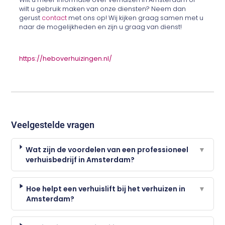
wilt u gebruik maken van onze diensten? Neem dan
gerust
contact
met ons op! Wij kijken graag samen met u
naar de mogelijkheden en zijn u graag van dienst!
https://heboverhuizingen.nl/
Veelgestelde vragen
Wat zijn de voordelen van een professioneel
▼
verhuisbedrijf in Amsterdam?
Hoe helpt een verhuislift bij het verhuizen in
▼
Amsterdam?