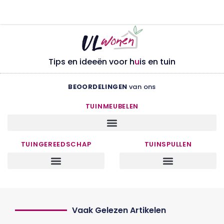
Tips en ideeën voor h
u
is en tuin
BEOORDELINGEN
van ons
TUINMEUBELEN
TUINGEREEDSCHAP
TUINSPULLEN
Vaak Gelezen Artikelen