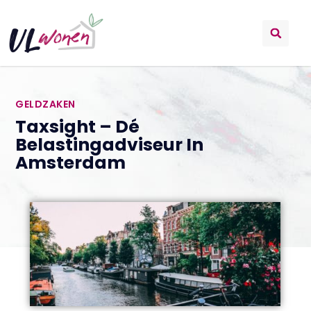
GELDZAKEN
Taxsight – Dé
Belastingadviseur In
Amsterdam