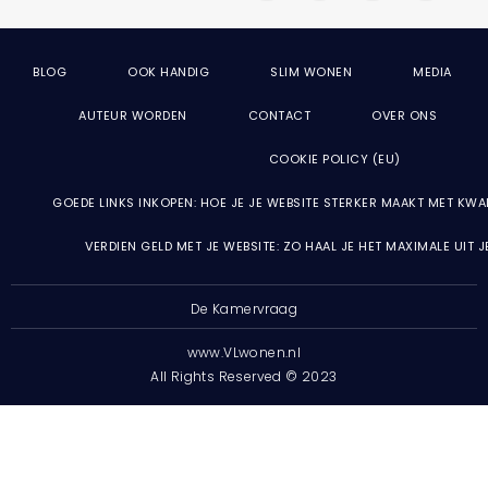
BLOG
OOK HANDIG
SLIM WONEN
MEDIA
AUTEUR WORDEN
CONTACT
OVER ONS
COOKIE POLICY (EU)
GOEDE LINKS INKOPEN: HOE JE JE WEBSITE STERKER MAAKT MET KWA
VERDIEN GELD MET JE WEBSITE: ZO HAAL JE HET MAXIMALE UIT 
De Kamervraag
www.VLwonen.nl
All Rights Reserved © 2023