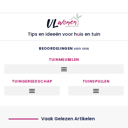
Tips en ideeën voor h
u
is en tuin
BEOORDELINGEN
van ons
TUINMEUBELEN
TUINGEREEDSCHAP
TUINSPULLEN
Vaak Gelezen Artikelen