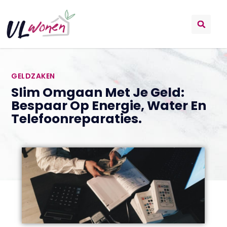
GELDZAKEN
Slim Omgaan Met Je Geld:
Bespaar Op Energie, Water En
Telefoonreparaties.