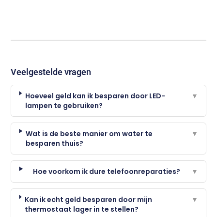
Veelgestelde vragen
Hoeveel geld kan ik besparen door LED-
▼
lampen te gebruiken?
Wat is de beste manier om water te
▼
besparen thuis?
Hoe voorkom ik dure telefoonreparaties?
▼
Kan ik echt geld besparen door mijn
▼
thermostaat lager in te stellen?