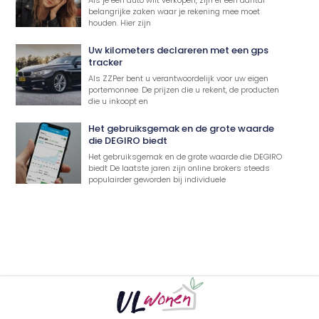
belangrijke zaken waar je rekening mee moet
houden. Hier zijn
Uw kilometers declareren met een gps
tracker
Als ZZPer bent u verantwoordelijk voor uw eigen
portemonnee. De prijzen die u rekent, de producten
die u inkoopt en
Het gebruiksgemak en de grote waarde
die DEGIRO biedt
Het gebruiksgemak en de grote waarde die DEGIRO
biedt De laatste jaren zijn online brokers steeds
populairder geworden bij individuele