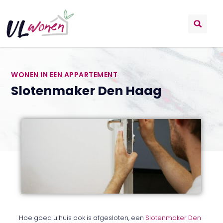
WONEN IN EEN APPARTEMENT
Slotenmaker Den Haag
Hoe goed u huis ook is afgesloten, een
Slotenmaker Den