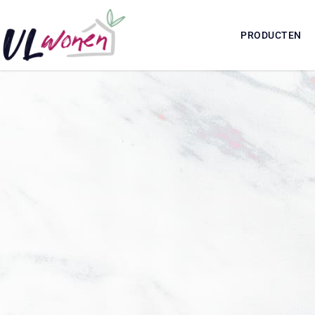
PRODUCTEN