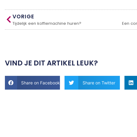
VORIGE
Tijdelijk een koffiemachine huren?
VIND JE DIT ARTIKEL LEUK?
Share on Facebook
Share on Twitter