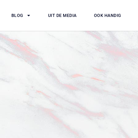
BLOG
UIT DE MEDIA
OOK HANDIG