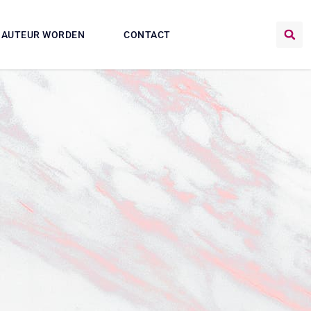
AUTEUR WORDEN
CONTACT