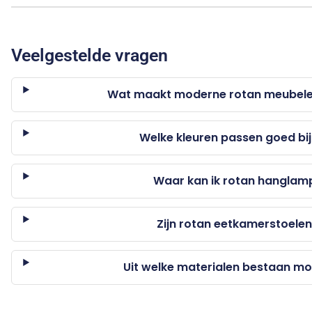
Veelgestelde vragen
Wat maakt moderne rotan meubele
Welke kleuren passen goed bi
Waar kan ik rotan hanglam
Zijn rotan eetkamerstoele
Uit welke materialen bestaan m