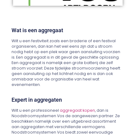
Wat is een aggregaat
Wilt u een festiviteit zoals een braderie of een festival
organiseren, dan kan het wel eens zijn dat u stroom
nodig hebt op een plek waar geen aansluiting voorzien
is. Een aggregaat is in dit geval de geschikte oplossing.
Een aggregaat is namelijk een grote batterij die zelf
stroom voorziet. Deze tijdelijke stroomvoorziening heeft
geen aansluiting op het lichtnet nodig en is dan ook
onmisbaar voor de organisatie van heel wat
evenementen.
Expert in aggregaten
Wilt u een professioneel
aggregaat kopen
, dan is
Noodstroomsystemen Vos de aangewezen partner. Ze
beschikken namelijk over een uitgebreid assortiment
aan aggregaten met verschillende vermogens.
Noodstroomsystemen Vos biedt zowel eenvoudige