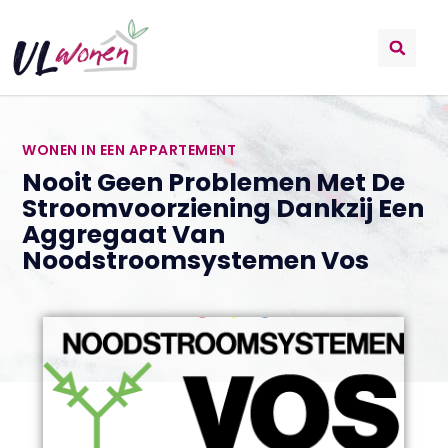
WONEN IN EEN APPARTEMENT
Nooit Geen Problemen Met De
Stroomvoorziening Dankzij Een
Aggregaat Van
Noodstroomsystemen Vos