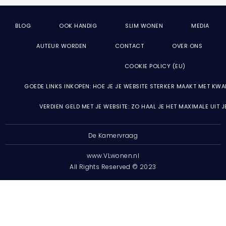
BLOG
OOK HANDIG
SLIM WONEN
MEDIA
AUTEUR WORDEN
CONTACT
OVER ONS
COOKIE POLICY (EU)
GOEDE LINKS INKOPEN: HOE JE JE WEBSITE STERKER MAAKT MET KWA
VERDIEN GELD MET JE WEBSITE: ZO HAAL JE HET MAXIMALE UIT 
De Kamervraag
www.VLwonen.nl
All Rights Reserved © 2023