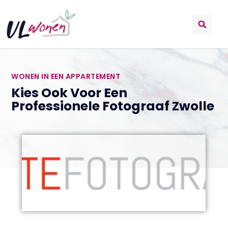
WONEN IN EEN APPARTEMENT
Kies Ook Voor Een
Professionele Fotograaf Zwolle