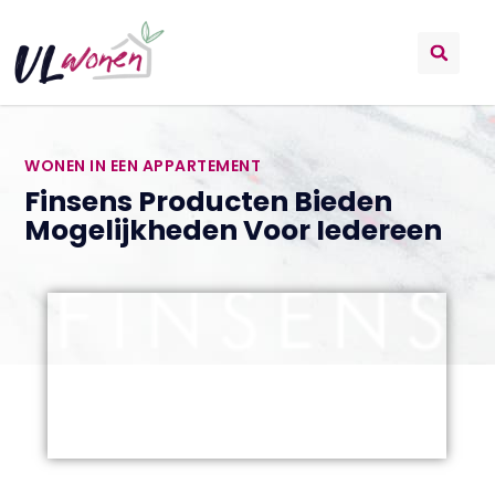
WONEN IN EEN APPARTEMENT
Finsens Producten Bieden
Mogelijkheden Voor Iedereen