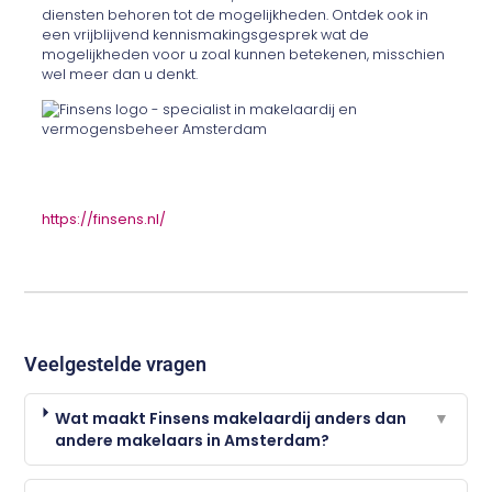
diensten behoren tot de mogelijkheden. Ontdek ook in
een vrijblijvend kennismakingsgesprek wat de
mogelijkheden voor u zoal kunnen betekenen, misschien
wel meer dan u denkt.
https://finsens.nl/
Veelgestelde vragen
Wat maakt Finsens makelaardij anders dan
▼
andere makelaars in Amsterdam?