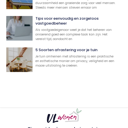
duurzaamheid een groeiende zorg voor veel mensen.
Steeds meer mensen streven ernaar om
Tips voor eenvoudig en zorgeloos
vastgoedbeheer
Als vastgoedeigenaar weet je dat het beheren van
onroerend goed een complexe taak kan zijn. Het
vereist tijd, aandacht en
5 Soorten afrastering voor je tuin
Je tuin omheinen met afrastering is een praktische
en esthetische manier om privacy, veiligheid en een
mooie uitstraling te creëren.