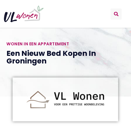
WONEN IN EEN APPARTEMENT
Een Nieuw Bed Kopen In
Groningen