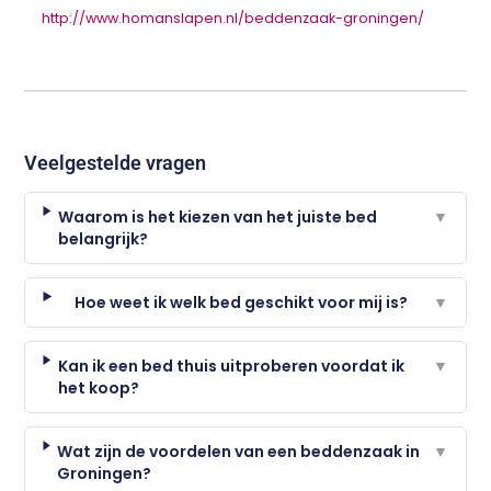
http://www.homanslapen.nl/beddenzaak-groningen/
Veelgestelde vragen
Waarom is het kiezen van het juiste bed
▼
belangrijk?
Hoe weet ik welk bed geschikt voor mij is?
▼
Kan ik een bed thuis uitproberen voordat ik
▼
het koop?
Wat zijn de voordelen van een beddenzaak in
▼
Groningen?