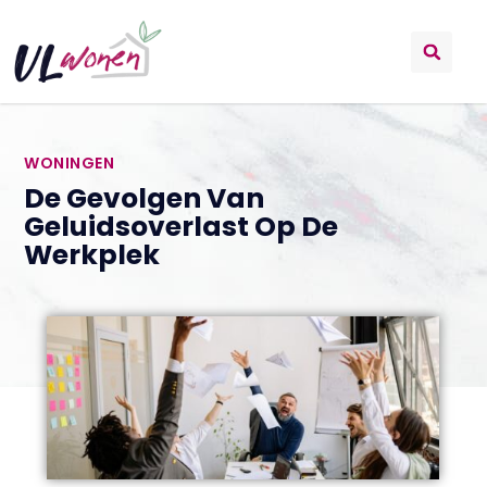
WONINGEN
De Gevolgen Van
Geluidsoverlast Op De
Werkplek