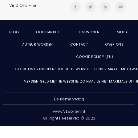
Vind Ons Hier
BLOG
OOK HANDIG
SLIM WONEN
MEDIA
AUTEUR WORDEN
CONTACT
OVER ONS
COOKIE POLICY (EU)
GOEDE LINKS INKOPEN: HOE JE JE WEBSITE STERKER MAAKT MET KWA
VERDIEN GELD MET JE WEBSITE: ZO HAAL JE HET MAXIMALE UIT 
De Kamervraag
www.VLwonen.nl
All Rights Reserved © 2023