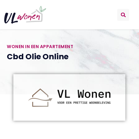
WONEN IN EEN APPARTEMENT
Cbd Olie Online