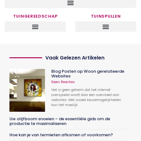
TUINGEREEDSCHAP
TUINSPULLEN
Vaak Gelezen Artikelen
Blog Posten op Woon gerelateerde
Websites
Geen Reacties
Het is geen geheim dat het internet
overspoeld wordt door een overvloed aan
websites. Met zoveel keuzemogelijkheden
kan het moeilijk
Uw olijfboom snoeien – de essentiële gids om de
productie te maximaliseren
Hoe kan je van termieten afkomen of voorkomen?