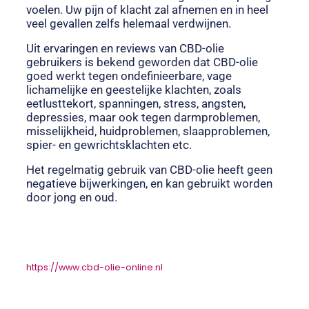
voelen. Uw pijn of klacht zal afnemen en in heel
veel gevallen zelfs helemaal verdwijnen.
Uit ervaringen en reviews van CBD-olie
gebruikers is bekend geworden dat CBD-olie
goed werkt tegen ondefinieerbare, vage
lichamelijke en geestelijke klachten, zoals
eetlusttekort, spanningen, stress, angsten,
depressies, maar ook tegen darmproblemen,
misselijkheid, huidproblemen, slaapproblemen,
spier- en gewrichtsklachten etc.
Het regelmatig gebruik van CBD-olie heeft geen
negatieve bijwerkingen, en kan gebruikt worden
door jong en oud.
https://www.cbd-olie-online.nl