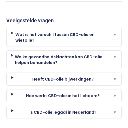
Veelgestelde vragen
Wat is het verschil tussen CBD-olie en
▼
wietolie?
Welke gezondheidsklachten kan CBD-olie
▼
helpen behandelen?
Heeft CBD-olie bijwerkingen?
▼
Hoe werkt CBD-olie in het lichaam?
▼
Is CBD-olie legaal in Nederland?
▼