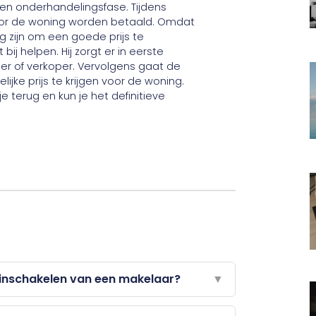
 een onderhandelingsfase. Tijdens
oor de woning worden betaald. Omdat
ig zijn om een goede prijs te
ij helpen. Hij zorgt er in eerste
er of verkoper. Vervolgens gaat de
ke prijs te krijgen voor de woning.
e terug en kun je het definitieve
t inschakelen van een makelaar?
▼