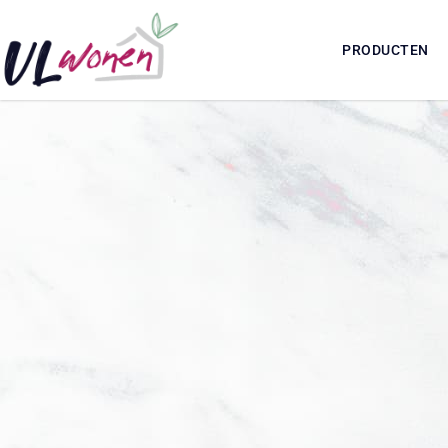
PRODUCTEN