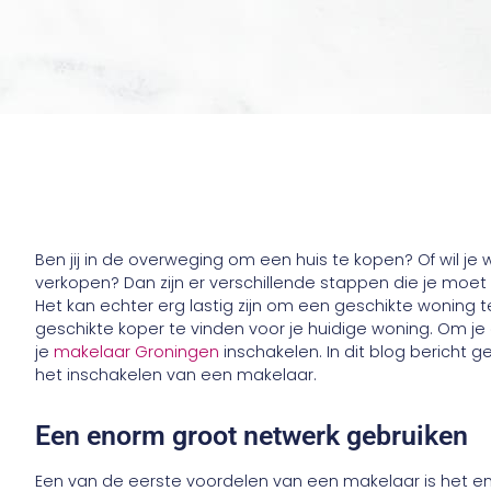
Ben jij in de overweging om een huis te kopen? Of wil je w
verkopen? Dan zijn er verschillende stappen die je mo
Het kan echter erg lastig zijn om een geschikte woning 
geschikte koper te vinden voor je huidige woning. Om je
je
makelaar Groningen
inschakelen. In dit blog bericht 
het inschakelen van een makelaar.
Een enorm groot netwerk gebruiken
Een van de eerste voordelen van een makelaar is het