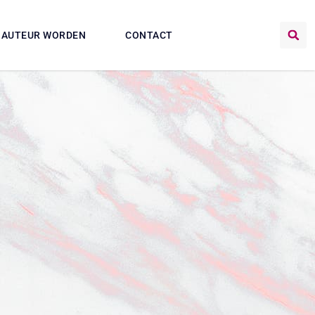
AUTEUR WORDEN
CONTACT