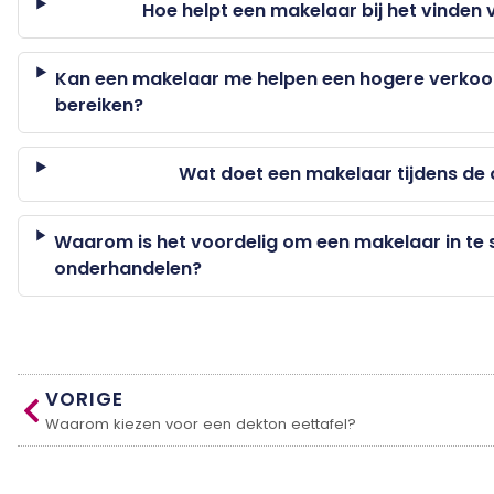
Hoe helpt een makelaar bij het vinden
Kan een makelaar me helpen een hogere verkoop
bereiken?
Wat doet een makelaar tijdens de
Waarom is het voordelig om een makelaar in te s
onderhandelen?
VORIGE
Waarom kiezen voor een dekton eettafel?