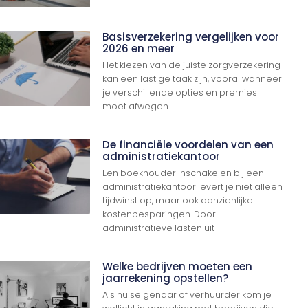
Basisverzekering vergelijken voor
2026 en meer
Het kiezen van de juiste zorgverzekering
kan een lastige taak zijn, vooral wanneer
je verschillende opties en premies
moet afwegen.
De financiële voordelen van een
administratiekantoor
Een boekhouder inschakelen bij een
administratiekantoor levert je niet alleen
tijdwinst op, maar ook aanzienlijke
kostenbesparingen. Door
administratieve lasten uit
Welke bedrijven moeten een
jaarrekening opstellen?
Als huiseigenaar of verhuurder kom je