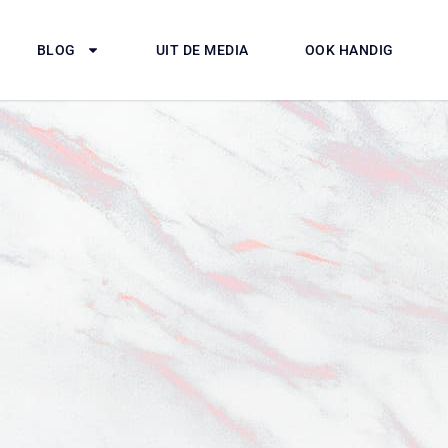
BLOG
UIT DE MEDIA
OOK HANDIG