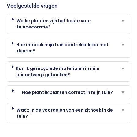
Veelgestelde vragen
Welke planten zijn het beste voor
▼
tuindecoratie?
Hoe maak ik mijn tuin aantrekkelijker met
▼
kleuren?
Kan ik gerecyclede materialen in mijn
▼
tuinontwerp gebruiken?
Hoe plant ik planten correct in mijn tuin?
▼
Wat zijn de voordelen van een zithoek in de
▼
tuin?