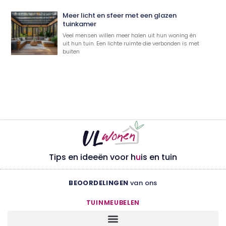
Meer licht en sfeer met een glazen
tuinkamer
Veel mensen willen meer halen uit hun woning én
uit hun tuin. Een lichte ruimte die verbonden is met
buiten
Tips en ideeën voor h
u
is en tuin
BEOORDELINGEN
van ons
TUINMEUBELEN