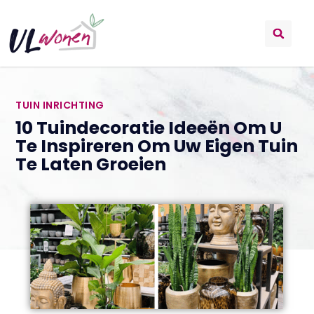
TUIN INRICHTING
10 Tuindecoratie Ideeën Om U
Te Inspireren Om Uw Eigen Tuin
Te Laten Groeien