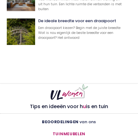
uit hun tuin. Een lichte ruimte die verbonden is met
buiten
De ideale breedte voor een draaipoort
Een draaipoort kiezen? Begin met de juiste breedte
Wat is nou eigenlijk de beste breedte voor een
draaipoort? Het antwoord
Tips en ideeën voor h
u
is en tuin
BEOORDELINGEN
van ons
TUINMEUBELEN