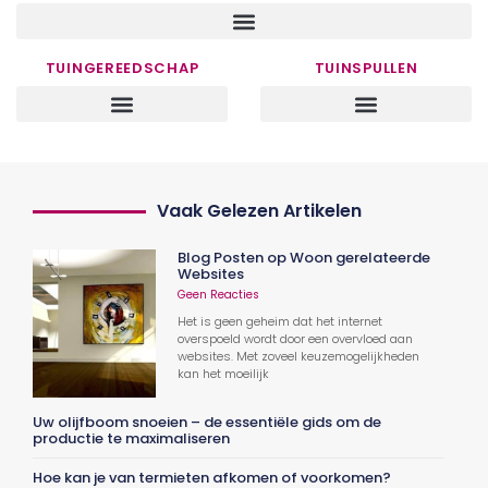
TUINGEREEDSCHAP
TUINSPULLEN
Vaak Gelezen Artikelen
Blog Posten op Woon gerelateerde
Websites
Geen Reacties
Het is geen geheim dat het internet
overspoeld wordt door een overvloed aan
websites. Met zoveel keuzemogelijkheden
kan het moeilijk
Uw olijfboom snoeien – de essentiële gids om de
productie te maximaliseren
Hoe kan je van termieten afkomen of voorkomen?