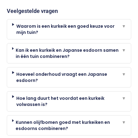
Veelgestelde vragen
Waarom is een kurkeik een goed keuze voor
▼
mijn tuin?
Kan ik een kurkeik en Japanse esdoorn samen
▼
in één tuin combineren?
Hoeveel onderhoud vraagt een Japanse
▼
esdoorn?
Hoe lang duurt het voordat een kurkeik
▼
volwassen is?
Kunnen olijfbomen goed met kurkeiken en
▼
esdoorns combineren?