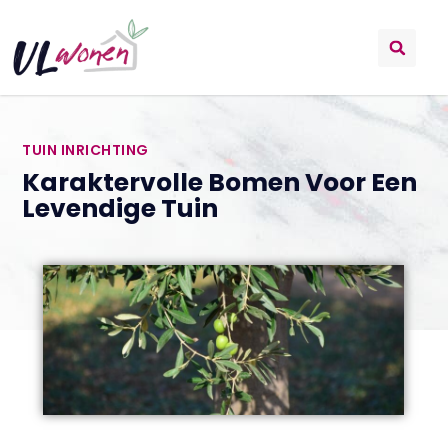
TUIN INRICHTING
Karaktervolle Bomen Voor Een
Levendige Tuin