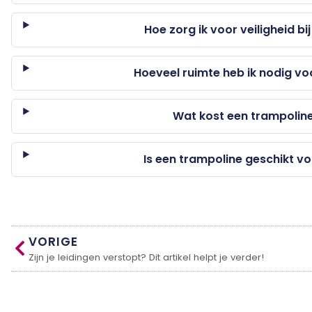
Hoe zorg ik voor veiligheid bi
Hoeveel ruimte heb ik nodig vo
Wat kost een trampolin
Is een trampoline geschikt v
VORIGE
Zijn je leidingen verstopt? Dit artikel helpt je verder!