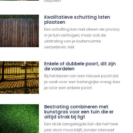
bepalen
Kwalitatieve schutting laten
plaatsen
Een schutting kan niet alleen de privacy
in je tuin verhogen, maar ook de
uitstraling van je buitenruimte
verbeteren. Het
Enkele of dubbele poort, dit zijn
de voordelen
Bij het kiezen van een nieuwe poort sta
je vaak voor een belangrijke vraag: kies
je voor een enkele poort
Bestrating combineren met
kunstgras voor een tuin die er
altijd strak bij ligt
Een strak aangelegde tuin die het hele
jaar door mooi blijft, zonder intensief