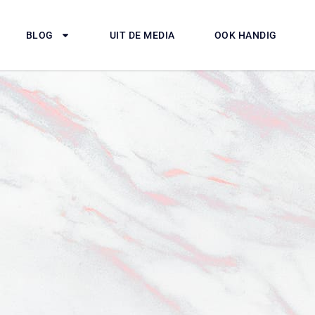
BLOG
UIT DE MEDIA
OOK HANDIG