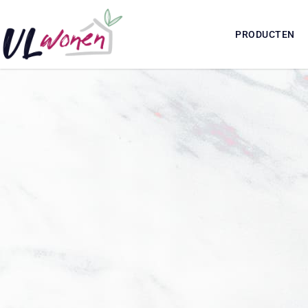
PRODUCTEN