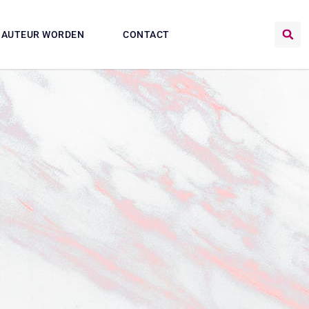
AUTEUR WORDEN
CONTACT