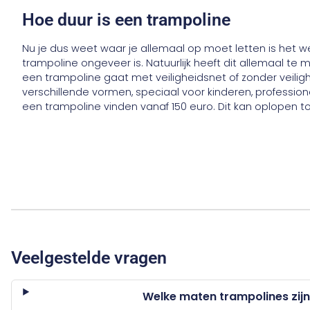
Hoe duur is een trampoline
Nu je dus weet waar je allemaal op moet letten is het w
trampoline ongeveer is. Natuurlijk heeft dit allemaal te 
een trampoline gaat met veiligheidsnet of zonder veiligh
verschillende vormen, speciaal voor kinderen, professio
een trampoline vinden vanaf 150 euro. Dit kan oplopen t
Veelgestelde vragen
Welke maten trampolines zijn