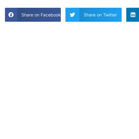
Share on Facebook
Share on Twitter