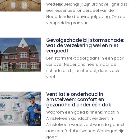
Wettelijk Belangrijk Zijn Brandveiligheid is
een essentieel onderdeel van de
Nederlandse bouwregelgeving. Om de
verspreiding van vuur
Gevolgschade bij stormschade:
wat de verzekering wel en niet
vergoedt
Een storm trekt doorgaans in een paar
uur over Nederland heen, maar de
schade die hij achterlaat, duurt vaak
veel
Ventilatie onderhoud in
Amstelveen: comfort en
gezondheid onder één dak
Waarom een goed binnenklimaat in
Amstelveen aandacht verdient In
Amstelveen wordt veel waarde gehecht
aan comfortabel wonen. Woningen zijn
goed