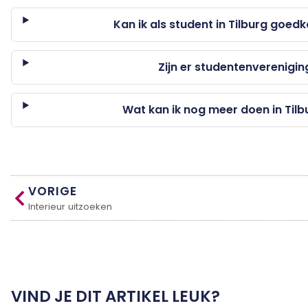
Kan ik als student in Tilburg goe
Zijn er studentenverenigin
Wat kan ik nog meer doen in Tilb
VORIGE
Interieur uitzoeken
VIND JE DIT ARTIKEL LEUK?