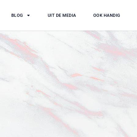
BLOG
UIT DE MEDIA
OOK HANDIG