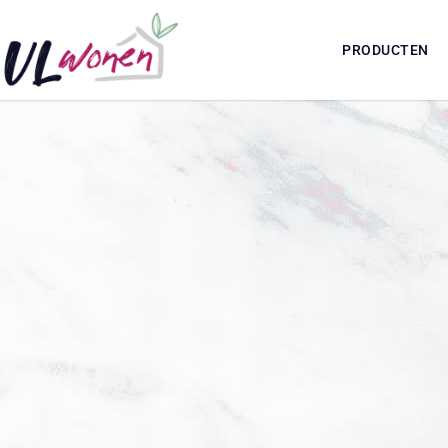
PRODUCTEN