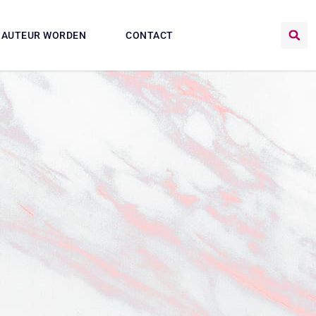
AUTEUR WORDEN
CONTACT