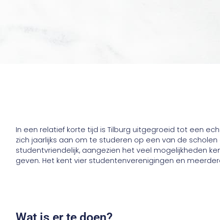
In een relatief korte tijd is Tilburg uitgegroeid tot een
zich jaarlijks aan om te studeren op een van de scholen die 
studentvriendelijk, aangezien het veel mogelijkheden ken
geven. Het kent vier studentenverenigingen en meerder
Wat is er te doen?