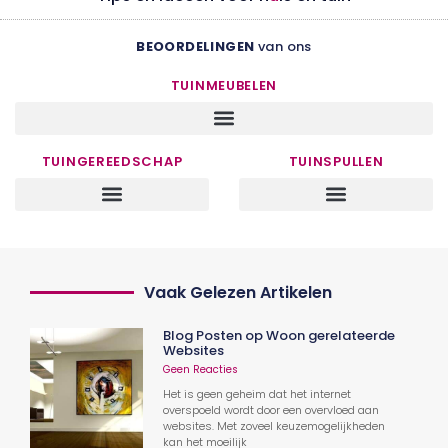
BEOORDELINGEN
van ons
TUINMEUBELEN
TUINGEREEDSCHAP
TUINSPULLEN
Vaak Gelezen Artikelen
Blog Posten op Woon gerelateerde
Websites
Geen Reacties
Het is geen geheim dat het internet
overspoeld wordt door een overvloed aan
websites. Met zoveel keuzemogelijkheden
kan het moeilijk