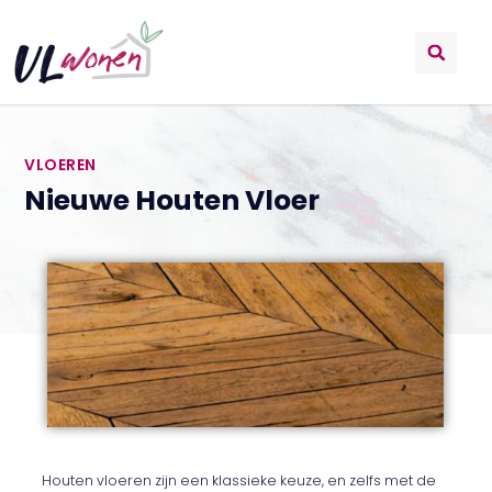
VLOEREN
Nieuwe Houten Vloer
Houten vloeren zijn een klassieke keuze, en zelfs met de