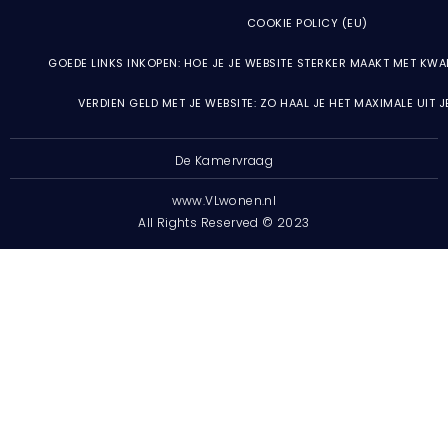
COOKIE POLICY (EU)
GOEDE LINKS INKOPEN: HOE JE JE WEBSITE STERKER MAAKT MET KWA
VERDIEN GELD MET JE WEBSITE: ZO HAAL JE HET MAXIMALE UIT 
De Kamervraag
www.VLwonen.nl
All Rights Reserved © 2023