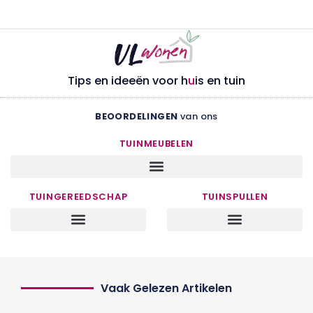
Tips en ideeën voor h
u
is en tuin
BEOORDELINGEN
van ons
TUINMEUBELEN
TUINGEREEDSCHAP
TUINSPULLEN
Vaak Gelezen Artikelen