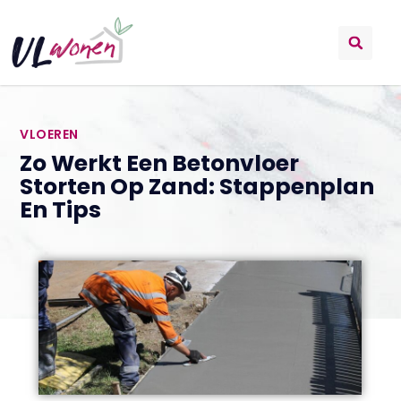
VLOEREN
Zo Werkt Een Betonvloer
Storten Op Zand: Stappenplan
En Tips