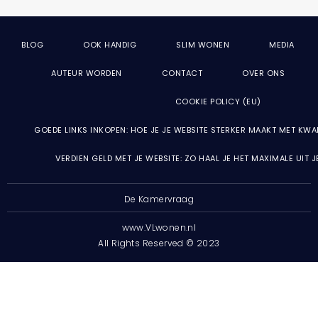
BLOG
OOK HANDIG
SLIM WONEN
MEDIA
AUTEUR WORDEN
CONTACT
OVER ONS
COOKIE POLICY (EU)
GOEDE LINKS INKOPEN: HOE JE JE WEBSITE STERKER MAAKT MET KWA
VERDIEN GELD MET JE WEBSITE: ZO HAAL JE HET MAXIMALE UIT 
De Kamervraag
www.VLwonen.nl
All Rights Reserved © 2023