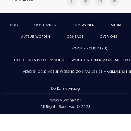
BLOG
OOK HANDIG
SLIM WONEN
MEDIA
AUTEUR WORDEN
CONTACT
OVER ONS
COOKIE POLICY (EU)
GOEDE LINKS INKOPEN: HOE JE JE WEBSITE STERKER MAAKT MET KWA
VERDIEN GELD MET JE WEBSITE: ZO HAAL JE HET MAXIMALE UIT 
De Kamervraag
www.VLwonen.nl
All Rights Reserved © 2023