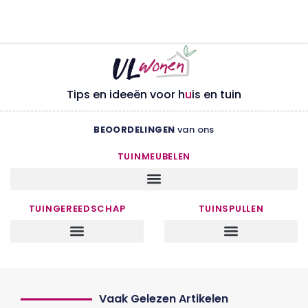
Tips en ideeën voor h
u
is en tuin
BEOORDELINGEN
van ons
TUINMEUBELEN
TUINGEREEDSCHAP
TUINSPULLEN
Vaak Gelezen Artikelen