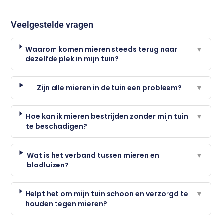
Veelgestelde vragen
Waarom komen mieren steeds terug naar
▼
dezelfde plek in mijn tuin?
Zijn alle mieren in de tuin een probleem?
▼
Hoe kan ik mieren bestrijden zonder mijn tuin
▼
te beschadigen?
Wat is het verband tussen mieren en
▼
bladluizen?
Helpt het om mijn tuin schoon en verzorgd te
▼
houden tegen mieren?