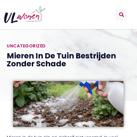
UNCATEGORIZED
Mieren In De Tuin Bestrijden
Zonder Schade