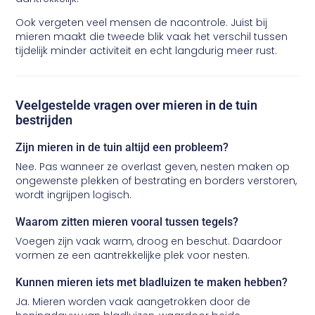
Ook vergeten veel mensen de nacontrole. Juist bij
mieren maakt die tweede blik vaak het verschil tussen
tijdelijk minder activiteit en echt langdurig meer rust.
Veelgestelde vragen over mieren in de tuin
bestrijden
Zijn mieren in de tuin altijd een probleem?
Nee. Pas wanneer ze overlast geven, nesten maken op
ongewenste plekken of bestrating en borders verstoren,
wordt ingrijpen logisch.
Waarom zitten mieren vooral tussen tegels?
Voegen zijn vaak warm, droog en beschut. Daardoor
vormen ze een aantrekkelijke plek voor nesten.
Kunnen mieren iets met bladluizen te maken hebben?
Ja. Mieren worden vaak aangetrokken door de