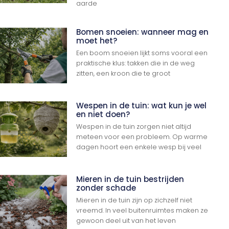
aarde
Bomen snoeien: wanneer mag en
moet het?
Een boom snoeien lijkt soms vooral een
praktische klus: takken die in de weg
zitten, een kroon die te groot
Wespen in de tuin: wat kun je wel
en niet doen?
Wespen in de tuin zorgen niet altijd
meteen voor een probleem. Op warme
dagen hoort een enkele wesp bij veel
Mieren in de tuin bestrijden
zonder schade
Mieren in de tuin zijn op zichzelf niet
vreemd. In veel buitenruimtes maken ze
gewoon deel uit van het leven