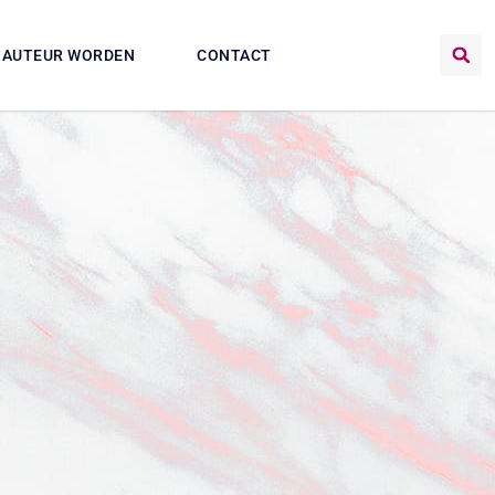
AUTEUR WORDEN
CONTACT