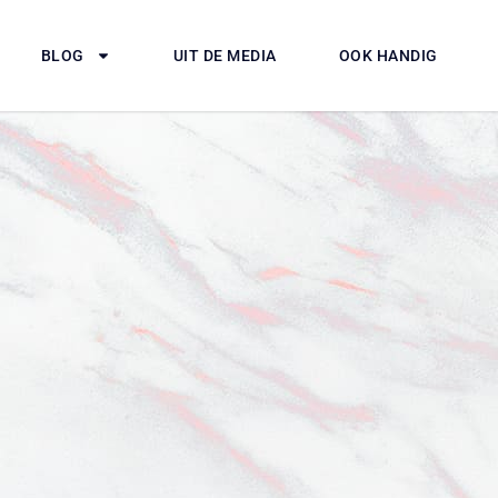
BLOG
UIT DE MEDIA
OOK HANDIG