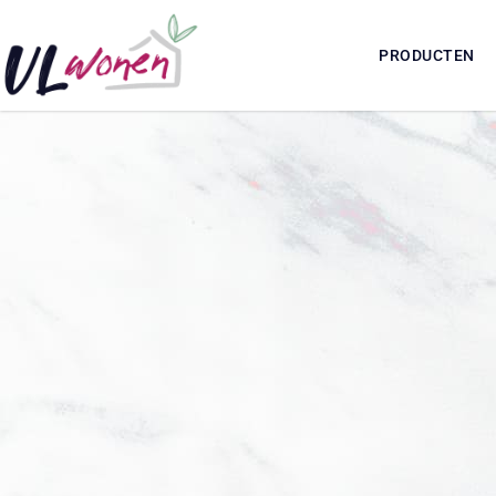
PRODUCTEN