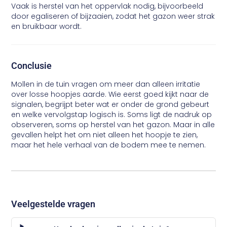
Vaak is herstel van het oppervlak nodig, bijvoorbeeld
door egaliseren of bijzaaien, zodat het gazon weer strak
en bruikbaar wordt.
Conclusie
Mollen in de tuin vragen om meer dan alleen irritatie
over losse hoopjes aarde. Wie eerst goed kijkt naar de
signalen, begrijpt beter wat er onder de grond gebeurt
en welke vervolgstap logisch is. Soms ligt de nadruk op
observeren, soms op herstel van het gazon. Maar in alle
gevallen helpt het om niet alleen het hoopje te zien,
maar het hele verhaal van de bodem mee te nemen.
Veelgestelde vragen