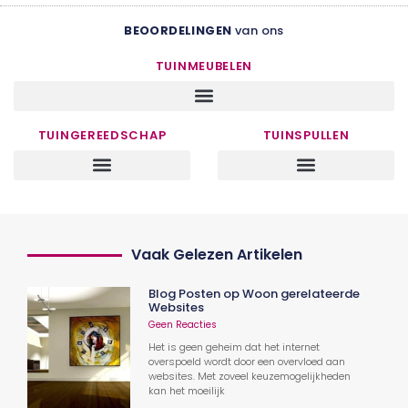
BEOORDELINGEN
van ons
TUINMEUBELEN
TUINGEREEDSCHAP
TUINSPULLEN
Vaak Gelezen Artikelen
Blog Posten op Woon gerelateerde
Websites
Geen Reacties
Het is geen geheim dat het internet
overspoeld wordt door een overvloed aan
websites. Met zoveel keuzemogelijkheden
kan het moeilijk