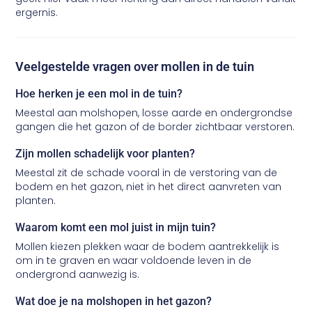
ergernis.
Veelgestelde vragen over mollen in de tuin
Hoe herken je een mol in de tuin?
Meestal aan molshopen, losse aarde en ondergrondse
gangen die het gazon of de border zichtbaar verstoren.
Zijn mollen schadelijk voor planten?
Meestal zit de schade vooral in de verstoring van de
bodem en het gazon, niet in het direct aanvreten van
planten.
Waarom komt een mol juist in mijn tuin?
Mollen kiezen plekken waar de bodem aantrekkelijk is
om in te graven en waar voldoende leven in de
ondergrond aanwezig is.
Wat doe je na molshopen in het gazon?