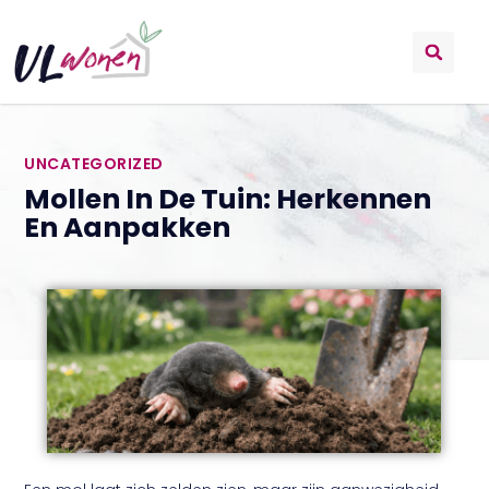
UNCATEGORIZED
Mollen In De Tuin: Herkennen
En Aanpakken