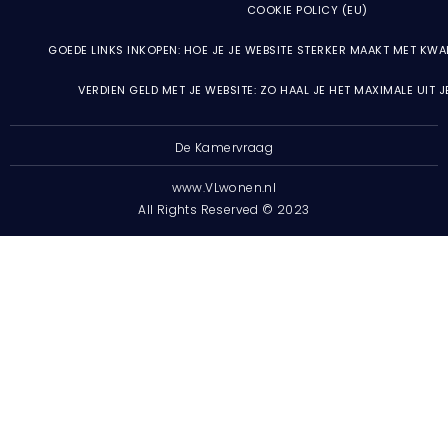
COOKIE POLICY (EU)
GOEDE LINKS INKOPEN: HOE JE JE WEBSITE STERKER MAAKT MET KWA
VERDIEN GELD MET JE WEBSITE: ZO HAAL JE HET MAXIMALE UIT 
De Kamervraag
www.VLwonen.nl
All Rights Reserved © 2023