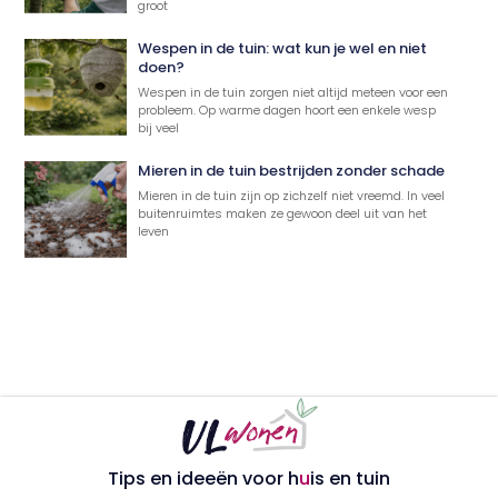
groot
Wespen in de tuin: wat kun je wel en niet
doen?
Wespen in de tuin zorgen niet altijd meteen voor een
probleem. Op warme dagen hoort een enkele wesp
bij veel
Mieren in de tuin bestrijden zonder schade
Mieren in de tuin zijn op zichzelf niet vreemd. In veel
buitenruimtes maken ze gewoon deel uit van het
leven
Tips en ideeën voor h
u
is en tuin