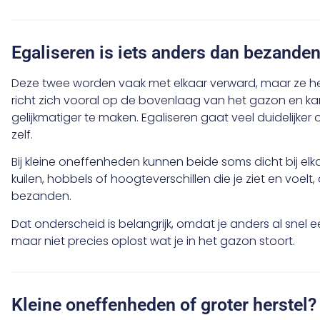
Egaliseren is iets anders dan bezande
Deze twee worden vaak met elkaar verward, maar ze he
richt zich vooral op de bovenlaag van het gazon en ka
gelijkmatiger te maken. Egaliseren gaat veel duidelijker
zelf.
Bij kleine oneffenheden kunnen beide soms dicht bij el
kuilen, hobbels of hoogteverschillen die je ziet en voelt,
bezanden.
Dat onderscheid is belangrijk, omdat je anders al snel 
maar niet precies oplost wat je in het gazon stoort.
Kleine oneffenheden of groter herstel?