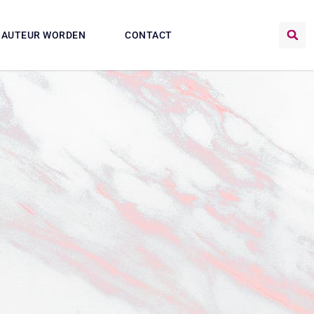
AUTEUR WORDEN
CONTACT