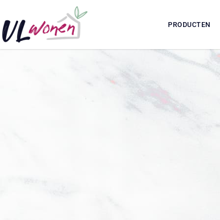
PRODUCTEN