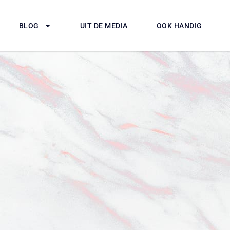
BLOG
UIT DE MEDIA
OOK HANDIG