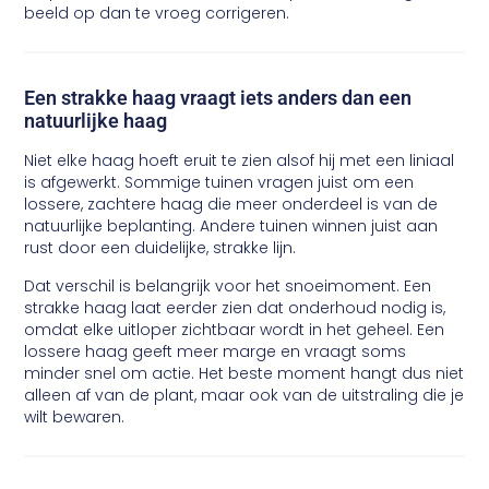
beeld op dan te vroeg corrigeren.
Een strakke haag vraagt iets anders dan een
natuurlijke haag
Niet elke haag hoeft eruit te zien alsof hij met een liniaal
is afgewerkt. Sommige tuinen vragen juist om een
lossere, zachtere haag die meer onderdeel is van de
natuurlijke beplanting. Andere tuinen winnen juist aan
rust door een duidelijke, strakke lijn.
Dat verschil is belangrijk voor het snoeimoment. Een
strakke haag laat eerder zien dat onderhoud nodig is,
omdat elke uitloper zichtbaar wordt in het geheel. Een
lossere haag geeft meer marge en vraagt soms
minder snel om actie. Het beste moment hangt dus niet
alleen af van de plant, maar ook van de uitstraling die je
wilt bewaren.