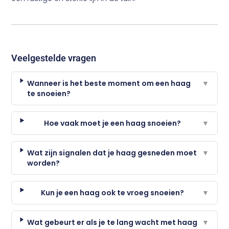
Veelgestelde vragen
Wanneer is het beste moment om een haag
▼
te snoeien?
Hoe vaak moet je een haag snoeien?
▼
Wat zijn signalen dat je haag gesneden moet
▼
worden?
Kun je een haag ook te vroeg snoeien?
▼
Wat gebeurt er als je te lang wacht met haag
▼