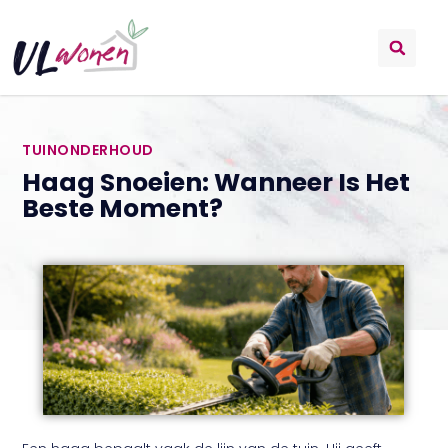
TUINONDERHOUD
Haag Snoeien: Wanneer Is Het
Beste Moment?