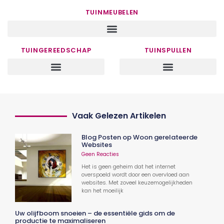
TUINMEUBELEN
TUINGEREEDSCHAP
TUINSPULLEN
Vaak Gelezen Artikelen
Blog Posten op Woon gerelateerde
Websites
Geen Reacties
Het is geen geheim dat het internet
overspoeld wordt door een overvloed aan
websites. Met zoveel keuzemogelijkheden
kan het moeilijk
Uw olijfboom snoeien – de essentiële gids om de
productie te maximaliseren