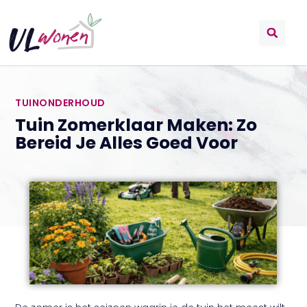
TUINONDERHOUD
Tuin Zomerklaar Maken: Zo
Bereid Je Alles Goed Voor