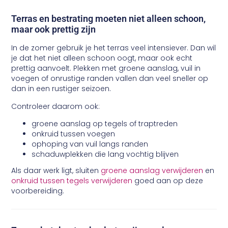
Terras en bestrating moeten niet alleen schoon,
maar ook prettig zijn
In de zomer gebruik je het terras veel intensiever. Dan wil
je dat het niet alleen schoon oogt, maar ook echt
prettig aanvoelt. Plekken met groene aanslag, vuil in
voegen of onrustige randen vallen dan veel sneller op
dan in een rustiger seizoen.
Controleer daarom ook:
groene aanslag op tegels of traptreden
onkruid tussen voegen
ophoping van vuil langs randen
schaduwplekken die lang vochtig blijven
Als daar werk ligt, sluiten
groene aanslag verwijderen
en
onkruid tussen tegels verwijderen
goed aan op deze
voorbereiding.