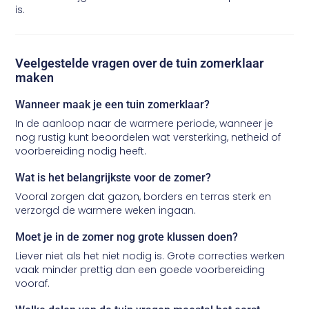
is.
Veelgestelde vragen over de tuin zomerklaar
maken
Wanneer maak je een tuin zomerklaar?
In de aanloop naar de warmere periode, wanneer je
nog rustig kunt beoordelen wat versterking, netheid of
voorbereiding nodig heeft.
Wat is het belangrijkste voor de zomer?
Vooral zorgen dat gazon, borders en terras sterk en
verzorgd de warmere weken ingaan.
Moet je in de zomer nog grote klussen doen?
Liever niet als het niet nodig is. Grote correcties werken
vaak minder prettig dan een goede voorbereiding
vooraf.