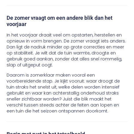
De zomer vraagt om een andere blik dan het
voorjaar
In het voorjaar draait veel om opstarten, herstellen en
opnieuw in vorm brengen. De zomer vraagt iets anders.
Dan ligt de nadruk minder op grote correcties en meer
op stabiliteit. Je wilt dat de tuin warmte, droogte en
gebruik goed aankan, zonder dat alles snel rommelig,
slap of uitgeput oogt.
Daarom is zomerklaar maken vooral een
voorbereidende stap. Je kijkt vooruit: waar droogt de
tuin straks het snelst uit, welke delen worden intensief
gebruikt en waar kan achterstallig onderhoud straks
sneller zichtbaar worden? Juist die blik maakt het
verschil tussen steeds achter de feiten aan lopen en
een tuin die het seizoen ontspannen doorkomt.