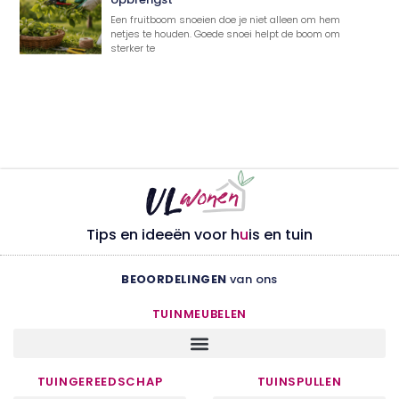
Een fruitboom snoeien doe je niet alleen om hem
netjes te houden. Goede snoei helpt de boom om
sterker te
Tips en ideeën voor h
u
is en tuin
BEOORDELINGEN
van ons
TUINMEUBELEN
TUINGEREEDSCHAP
TUINSPULLEN