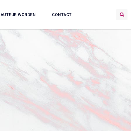
AUTEUR WORDEN
CONTACT