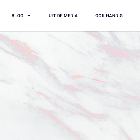
BLOG
UIT DE MEDIA
OOK HANDIG