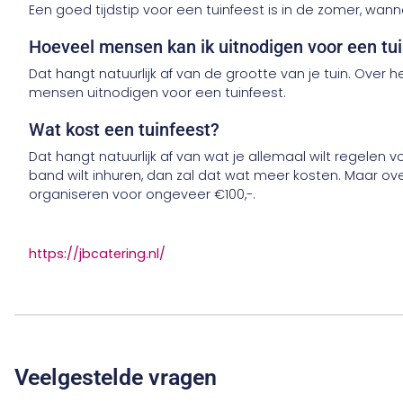
Een goed tijdstip voor een tuinfeest is in de zomer, wan
Hoeveel mensen kan ik uitnodigen voor een tu
Dat hangt natuurlijk af van de grootte van je tuin. Over
mensen uitnodigen voor een tuinfeest.
Wat kost een tuinfeest?
Dat hangt natuurlijk af van wat je allemaal wilt regelen vo
band wilt inhuren, dan zal dat wat meer kosten. Maar ov
organiseren voor ongeveer €100,-.
https://jbcatering.nl/
Veelgestelde vragen