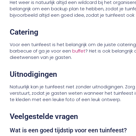
Het weer is natuurlijk altijd een wildcard bij het organis
belangrijk om een backup plan te hebben, zodat je tuinfee
bijvoorbeeld altijd een goed idee, zodat je tuinfeest oo
Catering
Voor een tuinfeest is het belangrijk om de juiste catering
barbecue of ga je voor een
buffet
? Het is ook belangri
dieetwensen van je gasten.
Uitnodigingen
Natuurlijk kan je tuinfeest niet zonder uitnodigingen. Zorg
verstuurt, zodat je gasten weten wanneer het tuinfeest i
te kleden met een leuke foto of een leuk ontwerp.
Veelgestelde vragen
Wat is een goed tijdstip voor een tuinfeest?