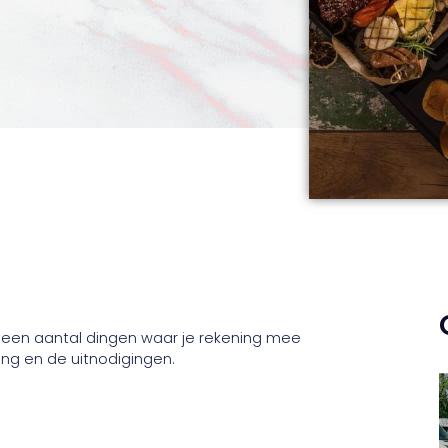
wel een aantal dingen waar je rekening mee
ng en de uitnodigingen.