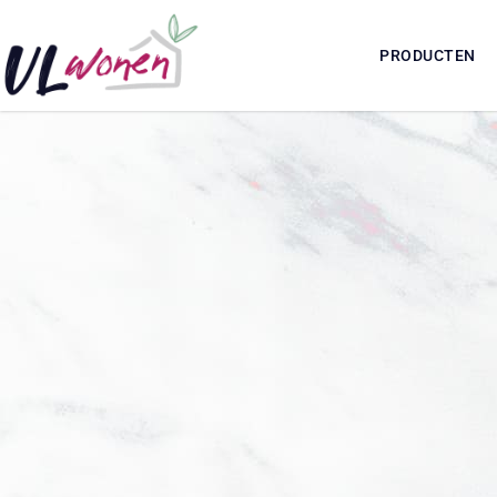
PRODUCTEN