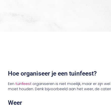
Hoe organiseer je een tuinfeest?
Een
tuinfeest
organiseren is niet moeilijk, maar er zijn 
moet houden. Denk bijvoorbeeld aan het weer, de cateri
Weer