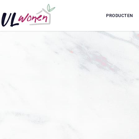
PRODUCTEN