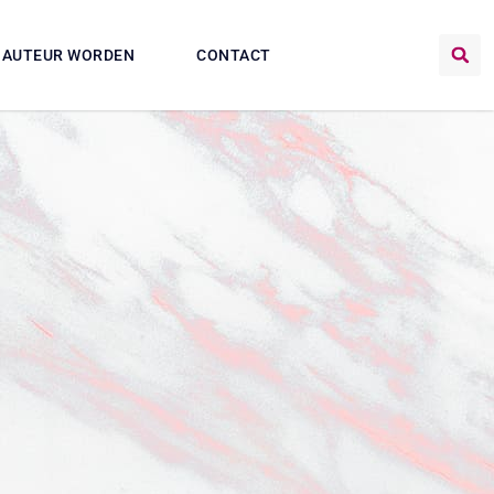
AUTEUR WORDEN
CONTACT