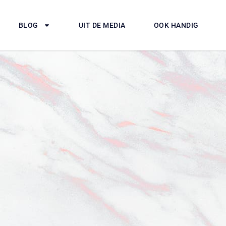
BLOG
UIT DE MEDIA
OOK HANDIG