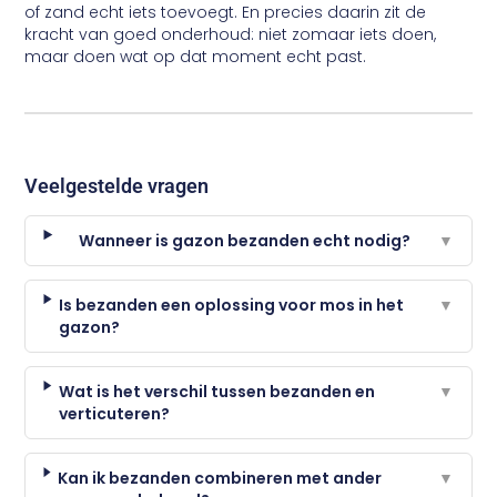
of zand echt iets toevoegt. En precies daarin zit de
kracht van goed onderhoud: niet zomaar iets doen,
maar doen wat op dat moment echt past.
Veelgestelde vragen
Wanneer is gazon bezanden echt nodig?
▼
Is bezanden een oplossing voor mos in het
▼
gazon?
Wat is het verschil tussen bezanden en
▼
verticuteren?
Kan ik bezanden combineren met ander
▼