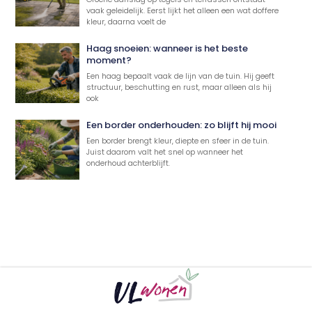
vaak geleidelijk. Eerst lijkt het alleen een wat doffere
kleur, daarna voelt de
Haag snoeien: wanneer is het beste
moment?
Een haag bepaalt vaak de lijn van de tuin. Hij geeft
structuur, beschutting en rust, maar alleen als hij
ook
Een border onderhouden: zo blijft hij mooi
Een border brengt kleur, diepte en sfeer in de tuin.
Juist daarom valt het snel op wanneer het
onderhoud achterblijft.