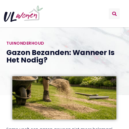
TUINONDERHOUD
Gazon Bezanden: Wanneer Is
Het Nodig?