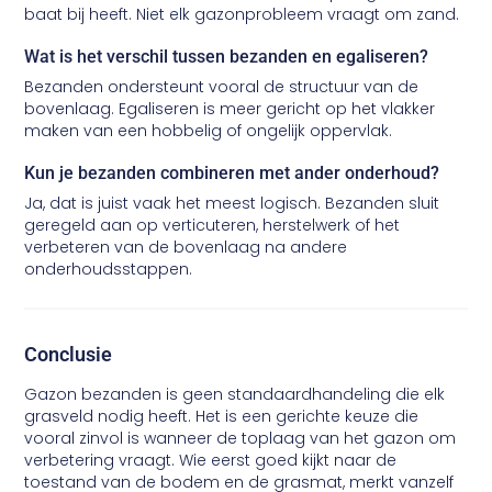
baat bij heeft. Niet elk gazonprobleem vraagt om zand.
Wat is het verschil tussen bezanden en egaliseren?
Bezanden ondersteunt vooral de structuur van de
bovenlaag. Egaliseren is meer gericht op het vlakker
maken van een hobbelig of ongelijk oppervlak.
Kun je bezanden combineren met ander onderhoud?
Ja, dat is juist vaak het meest logisch. Bezanden sluit
geregeld aan op verticuteren, herstelwerk of het
verbeteren van de bovenlaag na andere
onderhoudsstappen.
Conclusie
Gazon bezanden is geen standaardhandeling die elk
grasveld nodig heeft. Het is een gerichte keuze die
vooral zinvol is wanneer de toplaag van het gazon om
verbetering vraagt. Wie eerst goed kijkt naar de
toestand van de bodem en de grasmat, merkt vanzelf