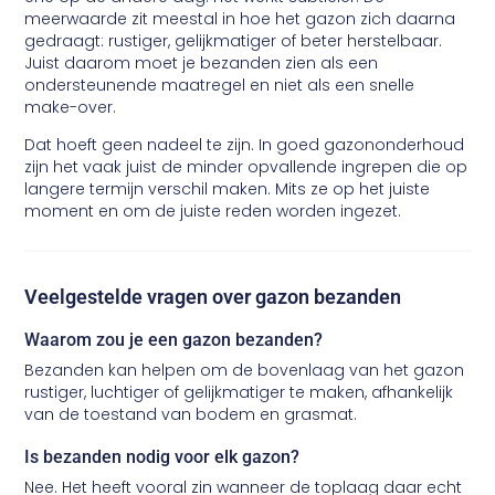
meerwaarde zit meestal in hoe het gazon zich daarna
gedraagt: rustiger, gelijkmatiger of beter herstelbaar.
Juist daarom moet je bezanden zien als een
ondersteunende maatregel en niet als een snelle
make-over.
Dat hoeft geen nadeel te zijn. In goed gazononderhoud
zijn het vaak juist de minder opvallende ingrepen die op
langere termijn verschil maken. Mits ze op het juiste
moment en om de juiste reden worden ingezet.
Veelgestelde vragen over gazon bezanden
Waarom zou je een gazon bezanden?
Bezanden kan helpen om de bovenlaag van het gazon
rustiger, luchtiger of gelijkmatiger te maken, afhankelijk
van de toestand van bodem en grasmat.
Is bezanden nodig voor elk gazon?
Nee. Het heeft vooral zin wanneer de toplaag daar echt