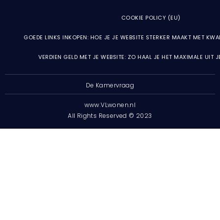
COOKIE POLICY (EU)
GOEDE LINKS INKOPEN: HOE JE JE WEBSITE STERKER MAAKT MET KWA
VERDIEN GELD MET JE WEBSITE: ZO HAAL JE HET MAXIMALE UIT 
De Kamervraag
www.VLwonen.nl
All Rights Reserved © 2023