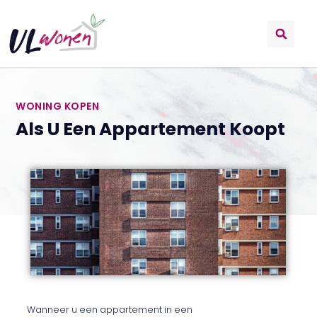
WONING KOPEN
Als U Een Appartement Koopt
Wanneer u een appartement in een