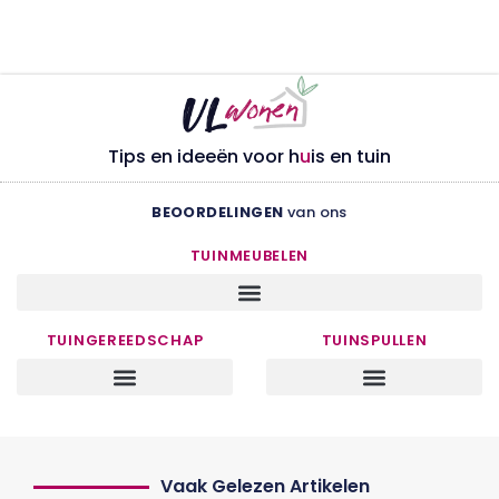
Tips en ideeën voor h
u
is en tuin
BEOORDELINGEN
van ons
TUINMEUBELEN
TUINGEREEDSCHAP
TUINSPULLEN
Vaak Gelezen Artikelen