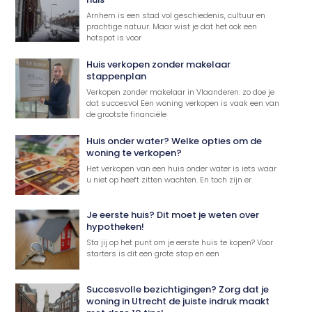
Arnhem is een stad vol geschiedenis, cultuur en
prachtige natuur. Maar wist je dat het ook een
hotspot is voor
Huis verkopen zonder makelaar
stappenplan
Verkopen zonder makelaar in Vlaanderen: zo doe je
dat succesvol Een woning verkopen is vaak een van
de grootste financiële
Huis onder water? Welke opties om de
woning te verkopen?
Het verkopen van een huis onder water is iets waar
u niet op heeft zitten wachten. En toch zijn er
Je eerste huis? Dit moet je weten over
hypotheken!
Sta jij op het punt om je eerste huis te kopen? Voor
starters is dit een grote stap en een
Succesvolle bezichtigingen? Zorg dat je
woning in Utrecht de juiste indruk maakt