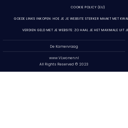
COOKIE POLICY (EU)
GOEDE LINKS INKOPEN: HOE JE JE WEBSITE STERKER MAAKT MET KWA
VERDIEN GELD MET JE WEBSITE: ZO HAAL JE HET MAXIMALE UIT 
De Kamervraag
www.VLwonen.nl
All Rights Reserved © 2023