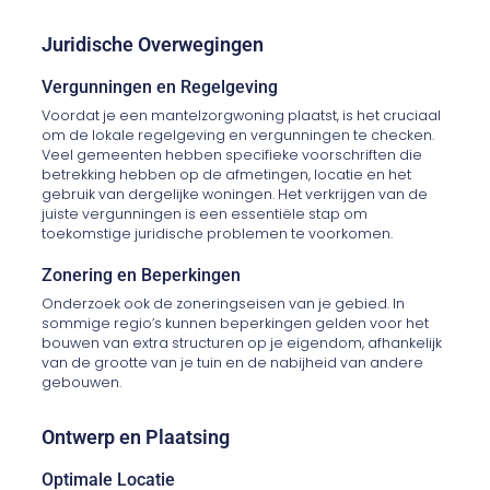
Juridische Overwegingen
Vergunningen en Regelgeving
Voordat je een mantelzorgwoning plaatst, is het cruciaal
om de lokale regelgeving en vergunningen te checken.
Veel gemeenten hebben specifieke voorschriften die
betrekking hebben op de afmetingen, locatie en het
gebruik van dergelijke woningen. Het verkrijgen van de
juiste vergunningen is een essentiële stap om
toekomstige juridische problemen te voorkomen.
Zonering en Beperkingen
Onderzoek ook de zoneringseisen van je gebied. In
sommige regio’s kunnen beperkingen gelden voor het
bouwen van extra structuren op je eigendom, afhankelijk
van de grootte van je tuin en de nabijheid van andere
gebouwen.
Ontwerp en Plaatsing
Optimale Locatie