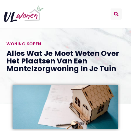
WONING KOPEN
Alles Wat Je Moet Weten Over
Het Plaatsen Van Een
Mantelzorgwoning In Je Tuin