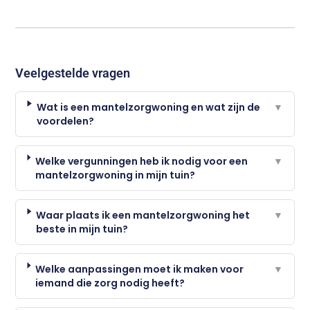
Veelgestelde vragen
Wat is een mantelzorgwoning en wat zijn de
▼
voordelen?
Welke vergunningen heb ik nodig voor een
▼
mantelzorgwoning in mijn tuin?
Waar plaats ik een mantelzorgwoning het
▼
beste in mijn tuin?
Welke aanpassingen moet ik maken voor
▼
iemand die zorg nodig heeft?