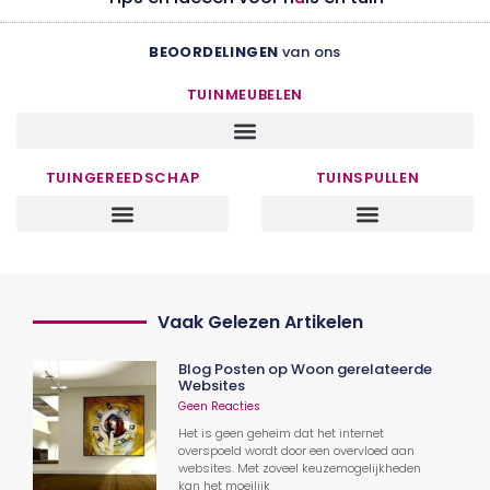
BEOORDELINGEN
van ons
TUINMEUBELEN
TUINGEREEDSCHAP
TUINSPULLEN
Vaak Gelezen Artikelen
Blog Posten op Woon gerelateerde
Websites
Geen Reacties
Het is geen geheim dat het internet
overspoeld wordt door een overvloed aan
websites. Met zoveel keuzemogelijkheden
kan het moeilijk