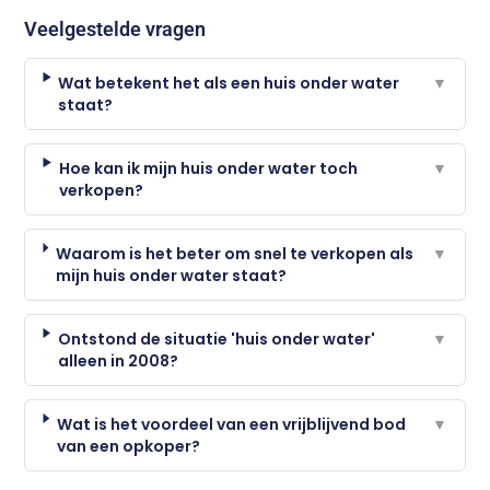
Veelgestelde vragen
Wat betekent het als een huis onder water
▼
staat?
Hoe kan ik mijn huis onder water toch
▼
verkopen?
Waarom is het beter om snel te verkopen als
▼
mijn huis onder water staat?
Ontstond de situatie 'huis onder water'
▼
alleen in 2008?
Wat is het voordeel van een vrijblijvend bod
▼
van een opkoper?