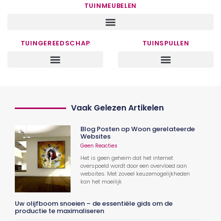
TUINMEUBELEN
TUINGEREEDSCHAP
TUINSPULLEN
Vaak Gelezen Artikelen
Blog Posten op Woon gerelateerde
Websites
Geen Reacties
Het is geen geheim dat het internet
overspoeld wordt door een overvloed aan
websites. Met zoveel keuzemogelijkheden
kan het moeilijk
Uw olijfboom snoeien – de essentiële gids om de
productie te maximaliseren