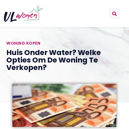
WONING KOPEN
Huis Onder Water? Welke
Opties Om De Woning Te
Verkopen?