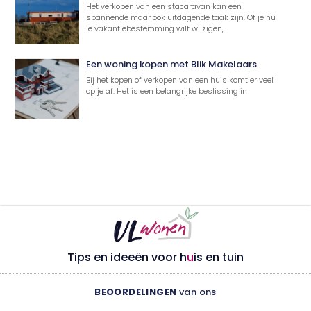
Het verkopen van een stacaravan kan een
spannende maar ook uitdagende taak zijn. Of je nu
je vakantiebestemming wilt wijzigen,
Een woning kopen met Blik Makelaars
Bij het kopen of verkopen van een huis komt er veel
op je af. Het is een belangrijke beslissing in
Tips en ideeën voor h
u
is en tuin
BEOORDELINGEN
van ons