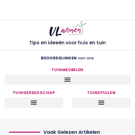
Tips en ideeën voor h
u
is en tuin
BEOORDELINGEN
van ons
TUINMEUBELEN
TUINGEREEDSCHAP
TUINSPULLEN
Vaak Gelezen Artikelen