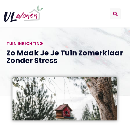
TUIN INRICHTING
Zo Maak Je Je Tuin Zomerklaar
Zonder Stress