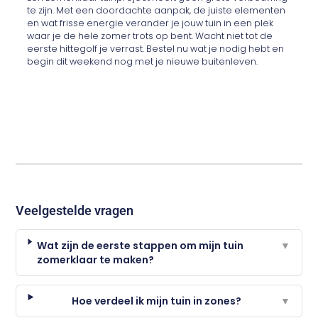
te zijn. Met een doordachte aanpak, de juiste elementen
en wat frisse energie verander je jouw tuin in een plek
waar je de hele zomer trots op bent. Wacht niet tot de
eerste hittegolf je verrast. Bestel nu wat je nodig hebt en
begin dit weekend nog met je nieuwe buitenleven.
Veelgestelde vragen
Wat zijn de eerste stappen om mijn tuin
▼
zomerklaar te maken?
Hoe verdeel ik mijn tuin in zones?
▼