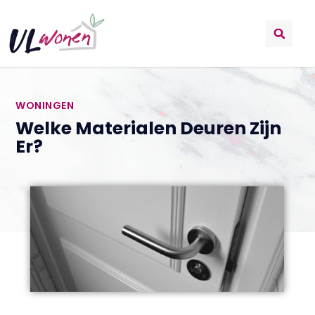
WONINGEN
Welke Materialen Deuren Zijn
Er?