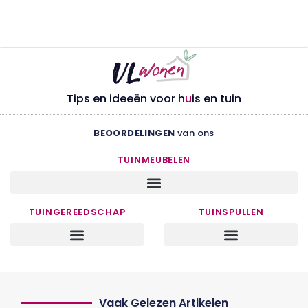
Tips en ideeën voor h
u
is en tuin
BEOORDELINGEN
van ons
TUINMEUBELEN
TUINGEREEDSCHAP
TUINSPULLEN
Vaak Gelezen Artikelen