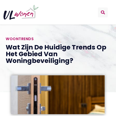
WOONTRENDS
Wat Zijn De Huidige Trends Op
Het Gebied Van
Woningbeveiliging?