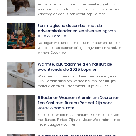
Een schapenvacht wordt al eeuwenlang gebruikt
voor warmte, comfort en stijl binnen huisinterieurs.
Vandaag de dag is een vacht populairder
Een magische december met de
adventskalender en kerstversiering van
Dille & Kamille
De dagen worden korter, de lucht frisser en de geur
van kaneel en dennen dringt langzaam onze huizen
binnen. December
Warmte, duurzaamheid en natuur: de
woontrends die 2025 bepalen
Woontrends blijven voortdurend veranderen, maar in
2025 draait alles om warme kleuren, natuurlijke
materialen en duurzaamheid. Of je 2025 nou
5 Redenen Waarom Aluminium Deuren en
Een Kast met Bureau Perfect Zijn voor
Jouw Woonruimte
5 Redenen Waarom Aluminium Deuren en Een Kast
met Bureau Perfect Zijn voor Jouw Woonruimte In de
hedendaagse woon- en