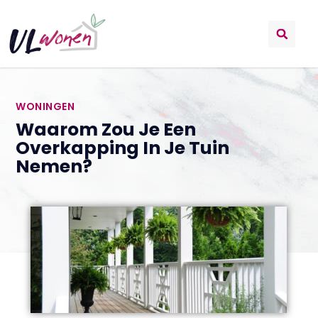
WONINGEN
Waarom Zou Je Een
Overkapping In Je Tuin
Nemen?