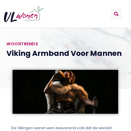
WOONTRENDS
Viking Armband Voor Mannen
De Vikingen waren een zeevarend volk dat de wereld