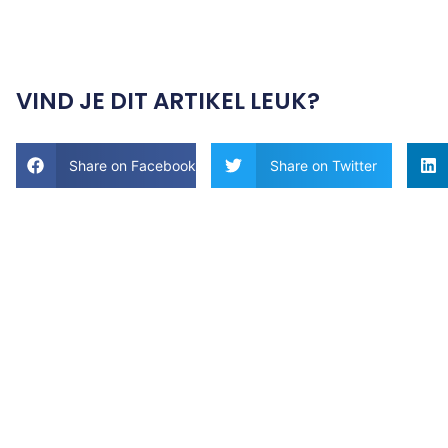
VIND JE DIT ARTIKEL LEUK?
Share on Facebook
Share on Twitter