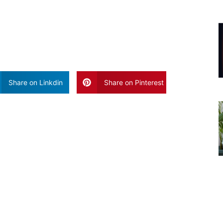
Share on Linkdin
Share on Pinterest