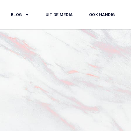
BLOG
UIT DE MEDIA
OOK HANDIG