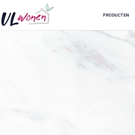
PRODUCTEN