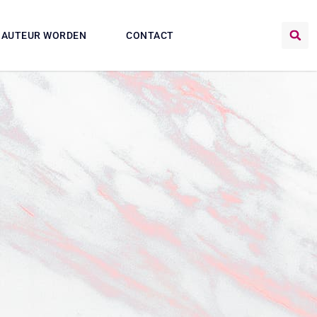
AUTEUR WORDEN
CONTACT