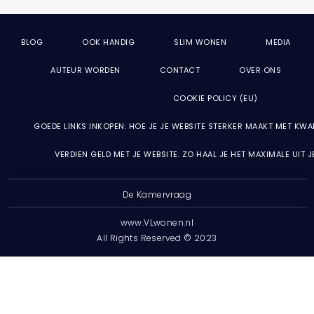
BLOG
OOK HANDIG
SLIM WONEN
MEDIA
AUTEUR WORDEN
CONTACT
OVER ONS
COOKIE POLICY (EU)
GOEDE LINKS INKOPEN: HOE JE JE WEBSITE STERKER MAAKT MET KWA
VERDIEN GELD MET JE WEBSITE: ZO HAAL JE HET MAXIMALE UIT 
De Kamervraag
www.VLwonen.nl
All Rights Reserved © 2023