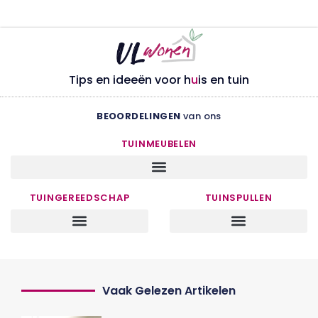
Tips en ideeën voor h
u
is en tuin
BEOORDELINGEN
van ons
TUINMEUBELEN
TUINGEREEDSCHAP
TUINSPULLEN
Vaak Gelezen Artikelen