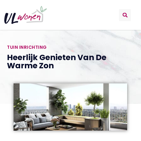
TUIN INRICHTING
Heerlijk Genieten Van De
Warme Zon