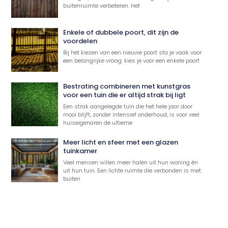
buitenruimte verbeteren. Het
Enkele of dubbele poort, dit zijn de
voordelen
Bij het kiezen van een nieuwe poort sta je vaak voor
een belangrijke vraag: kies je voor een enkele poort
Bestrating combineren met kunstgras
voor een tuin die er altijd strak bij ligt
Een strak aangelegde tuin die het hele jaar door
mooi blijft, zonder intensief onderhoud, is voor veel
huiseigenaren de ultieme
Meer licht en sfeer met een glazen
tuinkamer
Veel mensen willen meer halen uit hun woning én
uit hun tuin. Een lichte ruimte die verbonden is met
buiten