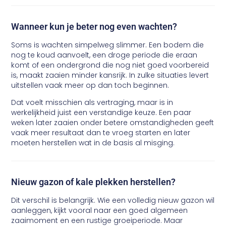
Wanneer kun je beter nog even wachten?
Soms is wachten simpelweg slimmer. Een bodem die
nog te koud aanvoelt, een droge periode die eraan
komt of een ondergrond die nog niet goed voorbereid
is, maakt zaaien minder kansrijk. In zulke situaties levert
uitstellen vaak meer op dan toch beginnen.
Dat voelt misschien als vertraging, maar is in
werkelijkheid juist een verstandige keuze. Een paar
weken later zaaien onder betere omstandigheden geeft
vaak meer resultaat dan te vroeg starten en later
moeten herstellen wat in de basis al misging.
Nieuw gazon of kale plekken herstellen?
Dit verschil is belangrijk. Wie een volledig nieuw gazon wil
aanleggen, kijkt vooral naar een goed algemeen
zaaimoment en een rustige groeiperiode. Maar