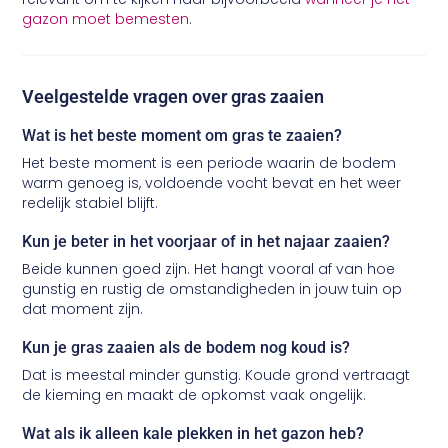
gazon moet bemesten
.
Veelgestelde vragen over gras zaaien
Wat is het beste moment om gras te zaaien?
Het beste moment is een periode waarin de bodem
warm genoeg is, voldoende vocht bevat en het weer
redelijk stabiel blijft.
Kun je beter in het voorjaar of in het najaar zaaien?
Beide kunnen goed zijn. Het hangt vooral af van hoe
gunstig en rustig de omstandigheden in jouw tuin op
dat moment zijn.
Kun je gras zaaien als de bodem nog koud is?
Dat is meestal minder gunstig. Koude grond vertraagt
de kieming en maakt de opkomst vaak ongelijk.
Wat als ik alleen kale plekken in het gazon heb?