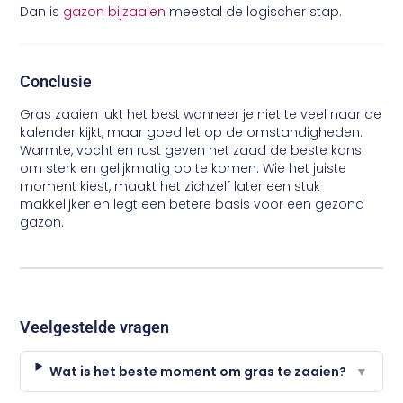
Dan is
gazon bijzaaien
meestal de logischer stap.
Conclusie
Gras zaaien lukt het best wanneer je niet te veel naar de
kalender kijkt, maar goed let op de omstandigheden.
Warmte, vocht en rust geven het zaad de beste kans
om sterk en gelijkmatig op te komen. Wie het juiste
moment kiest, maakt het zichzelf later een stuk
makkelijker en legt een betere basis voor een gezond
gazon.
Veelgestelde vragen
Wat is het beste moment om gras te zaaien?
▼