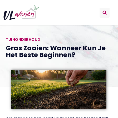
TUINONDERHOUD
Gras Zaaien: Wanneer Kun Je
Het Beste Beginnen?