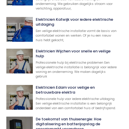
onderneming. We gebruiken dagelijks stroom voor
verlichting, apparatuur,
Elektricien Katwijk voor iedere elektrische
uitdaging
Een veilige elektrische installatie vormt de basis van
comfortabel wonen en werken. Of je nu een nieuw
huis hebt gekocht,
Elektricien Wijchen voor snelle en veilige
hulp
Professionele hulp bij elektrische problemen Een
veilige elektrische installatie is belangrijk voor iedere
woning en onderneming. We maken dagelijks
gebruik
Elektricien Edam voor veilige en
betrouwbare elektra
Professionele hulp voor iedere elektrische uitdaging
Een veilige elektrische installatie is een belangrijk
onderdeel van een comfortabel huis of bedrijfspand.
De toekomst van thuisenergie: Hoe
digitalisering en batterijopslag de
energiemarkt veranderen