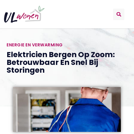
ENERGIE EN VERWARMING
Elektricien Bergen Op Zoom:
Betrouwbaar En Snel Bij
Storingen