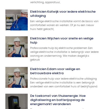
verlichting, apparatuur,
Elektricien Katwijk voor iedere elektrische
uitdaging
Een veilige elektrische installatie vormt de basis van
comfortabel wonen en werken. Of je nu een nieuw
huis hebt gekocht,
Elektricien Wijchen voor snelle en veilige
hulp
Professionele hulp bij elektrische problemen Een
veilige elektrische installatie is belangrijk voor iedere
woning en onderneming. We maken dagelijks
gebruik
Elektricien Edam voor veilige en
betrouwbare elektra
Professionele hulp voor iedere elektrische uitdaging
Een veilige elektrische installatie is een belangrijk
onderdeel van een comfortabel huis of bedrijfspand.
De toekomst van thuisenergie: Hoe
digitalisering en batterijopslag de
energiemarkt veranderen