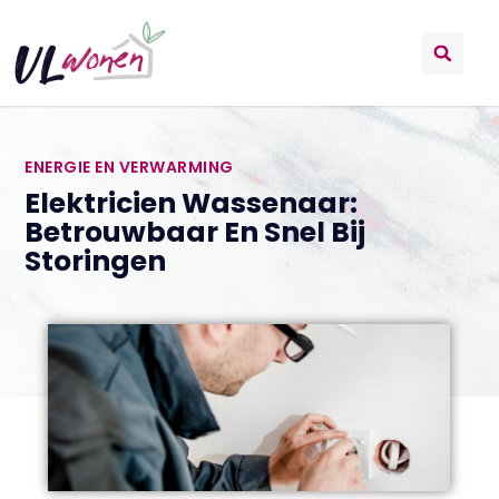
ENERGIE EN VERWARMING
Elektricien Wassenaar:
Betrouwbaar En Snel Bij
Storingen