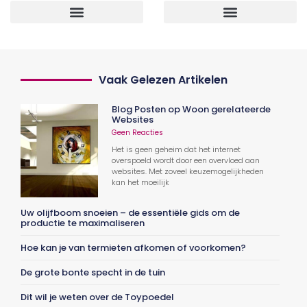
Vaak Gelezen Artikelen
Blog Posten op Woon gerelateerde
Websites
Geen Reacties
Het is geen geheim dat het internet
overspoeld wordt door een overvloed aan
websites. Met zoveel keuzemogelijkheden
kan het moeilijk
Uw olijfboom snoeien – de essentiële gids om de
productie te maximaliseren
Hoe kan je van termieten afkomen of voorkomen?
De grote bonte specht in de tuin
Dit wil je weten over de Toypoedel