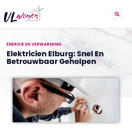
ENERGIE EN VERWARMING
Elektricien Elburg: Snel En
Betrouwbaar Geholpen