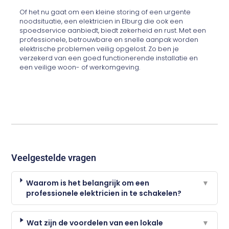
Of het nu gaat om een kleine storing of een urgente
noodsituatie, een elektricien in Elburg die ook een
spoedservice aanbiedt, biedt zekerheid en rust. Met een
professionele, betrouwbare en snelle aanpak worden
elektrische problemen veilig opgelost. Zo ben je
verzekerd van een goed functionerende installatie en
een veilige woon- of werkomgeving.
Veelgestelde vragen
Waarom is het belangrijk om een
▼
professionele elektricien in te schakelen?
Wat zijn de voordelen van een lokale
▼