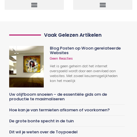
Vaak Gelezen Artikelen
Blog Posten op Woon gerelateerde
Websites
Geen Reacties
Het is geen geheim dat het internet
overspoeld wordt door een overvloed aan
websites. Met zoveel keuzemogelijkheden
kan het moeilijk
Uw olijfboom snoeien – de essentiële gids om de
productie te maximaliseren
Hoe kan je van termieten afkomen of voorkomen?
De grote bonte specht in de tuin
Dit wil je weten over de Toypoedel