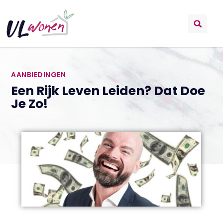
AANBIEDINGEN
Een Rijk Leven Leiden? Dat Doe
Je Zo!