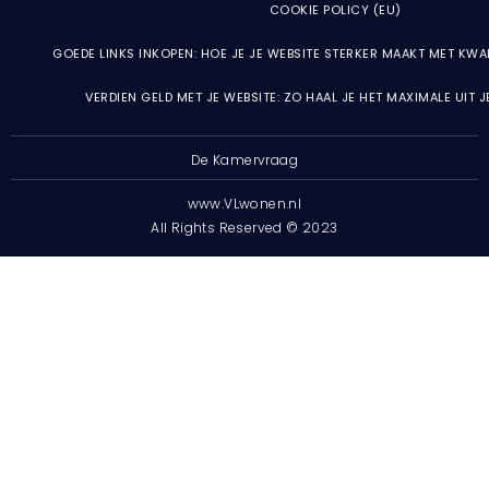
COOKIE POLICY (EU)
GOEDE LINKS INKOPEN: HOE JE JE WEBSITE STERKER MAAKT MET KWA
VERDIEN GELD MET JE WEBSITE: ZO HAAL JE HET MAXIMALE UIT 
De Kamervraag
www.VLwonen.nl
All Rights Reserved © 2023