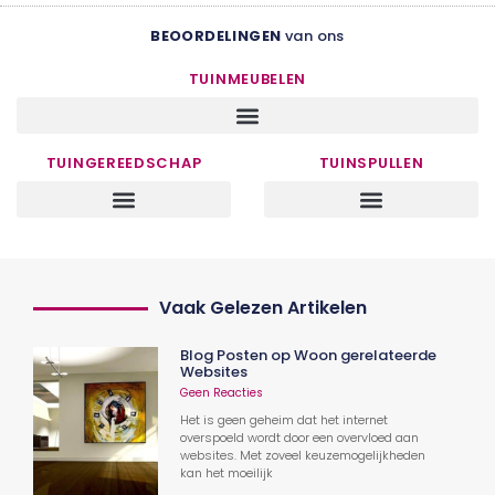
BEOORDELINGEN
van ons
TUINMEUBELEN
TUINGEREEDSCHAP
TUINSPULLEN
Vaak Gelezen Artikelen
Blog Posten op Woon gerelateerde
Websites
Geen Reacties
Het is geen geheim dat het internet
overspoeld wordt door een overvloed aan
websites. Met zoveel keuzemogelijkheden
kan het moeilijk