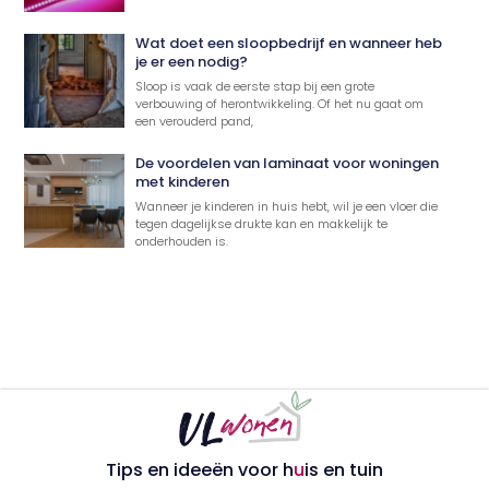
Wat doet een sloopbedrijf en wanneer heb
je er een nodig?
Sloop is vaak de eerste stap bij een grote
verbouwing of herontwikkeling. Of het nu gaat om
een verouderd pand,
De voordelen van laminaat voor woningen
met kinderen
Wanneer je kinderen in huis hebt, wil je een vloer die
tegen dagelijkse drukte kan en makkelijk te
onderhouden is.
Tips en ideeën voor h
u
is en tuin