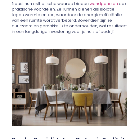
Naast hun esthetische waarde bieden
wandpanelen
ook
praktische voordelen. Ze kunnen dienen als isolatie
tegen warmte en kou, waardoor de energie-efficiëntie
van een ruimte wordt verbeterd. Bovendien zijn ze
duurzaam en gemakkelijk te onderhouden, wat resulteert
in een langdurige investering voor je huis of bedrijf.