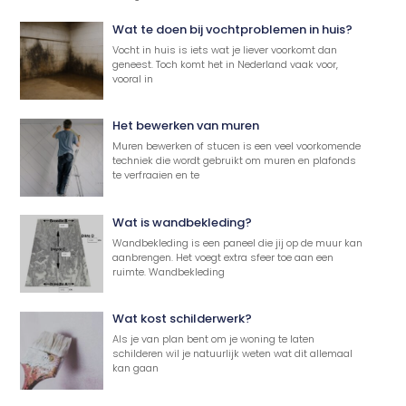
Wat te doen bij vochtproblemen in huis?
Vocht in huis is iets wat je liever voorkomt dan
geneest. Toch komt het in Nederland vaak voor,
vooral in
Het bewerken van muren
Muren bewerken of stucen is een veel voorkomende
techniek die wordt gebruikt om muren en plafonds
te verfraaien en te
Wat is wandbekleding?
Wandbekleding is een paneel die jij op de muur kan
aanbrengen. Het voegt extra sfeer toe aan een
ruimte. Wandbekleding
Wat kost schilderwerk?
Als je van plan bent om je woning te laten
schilderen wil je natuurlijk weten wat dit allemaal
kan gaan