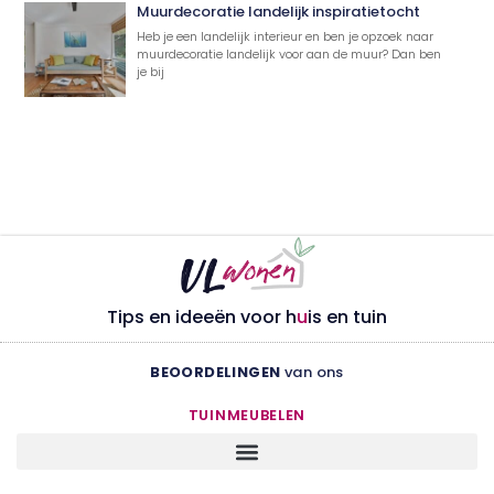
Muurdecoratie landelijk inspiratietocht
Heb je een landelijk interieur en ben je opzoek naar
muurdecoratie landelijk voor aan de muur? Dan ben
je bij
Tips en ideeën voor h
u
is en tuin
BEOORDELINGEN
van ons
TUINMEUBELEN