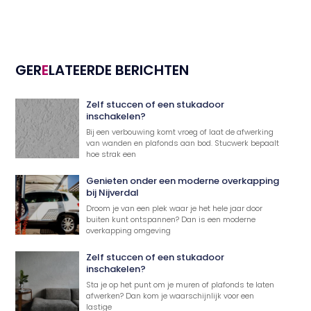
GER
E
LATEERDE BERICHTEN
Zelf stuccen of een stukadoor
inschakelen?
Bij een verbouwing komt vroeg of laat de afwerking
van wanden en plafonds aan bod. Stucwerk bepaalt
hoe strak een
Genieten onder een moderne overkapping
bij Nijverdal
Droom je van een plek waar je het hele jaar door
buiten kunt ontspannen? Dan is een moderne
overkapping omgeving
Zelf stuccen of een stukadoor
inschakelen?
Sta je op het punt om je muren of plafonds te laten
afwerken? Dan kom je waarschijnlijk voor een
lastige