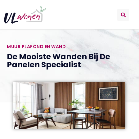
MUUR PLAFOND EN WAND
De Mooiste Wanden Bij De
Panelen Specialist